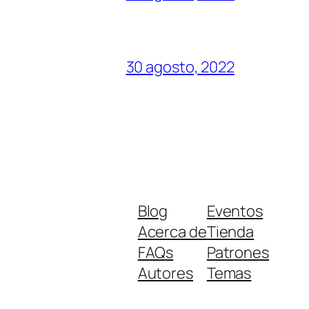
30 agosto, 2022
Blog
Eventos
Acerca de
Tienda
FAQs
Patrones
Autores
Temas