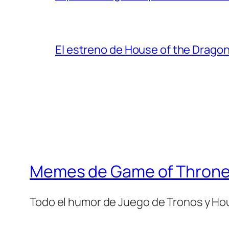
El estreno de House of the Dragon
Memes de Game of Thron
Todo el humor de Juego de Tronos y Ho