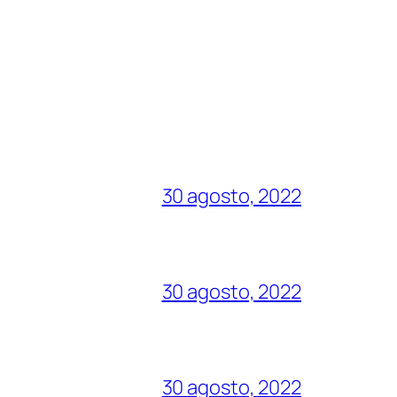
30 agosto, 2022
30 agosto, 2022
30 agosto, 2022