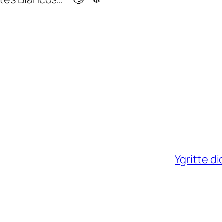
Ygritte d