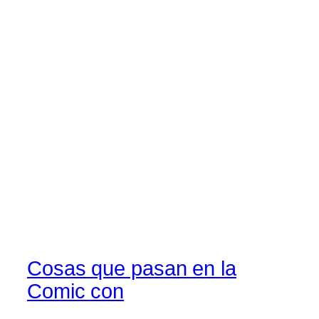
Cosas que pasan en la
Comic con