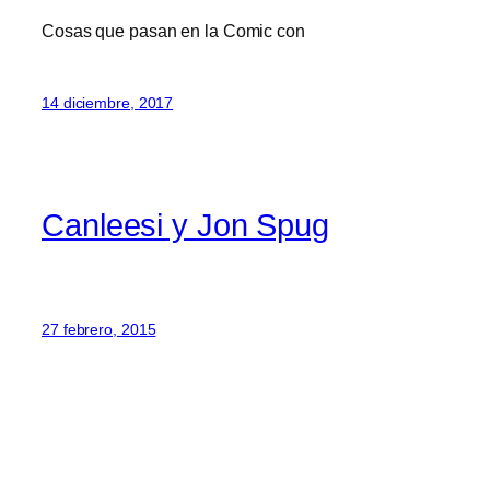
Cosas que pasan en la Comic con
14 diciembre, 2017
Canleesi y Jon Spug
27 febrero, 2015