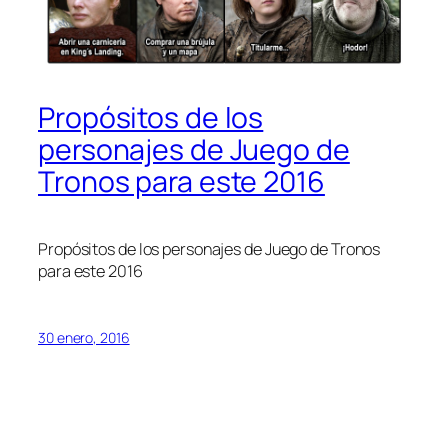
Propósitos de los
personajes de Juego de
Tronos para este 2016
Propósitos de los personajes de Juego de Tronos
para este 2016
30 enero, 2016