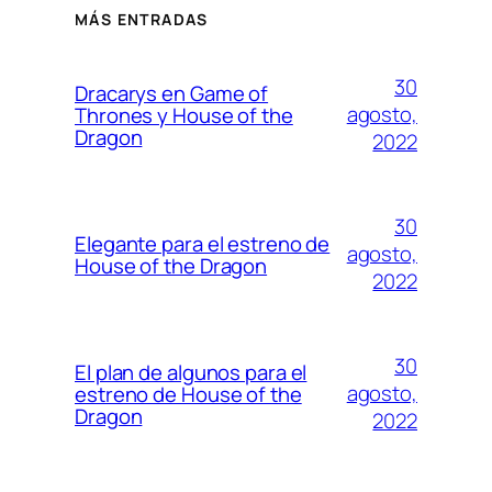
MÁS ENTRADAS
30
Dracarys en Game of
agosto,
Thrones y House of the
Dragon
2022
30
Elegante para el estreno de
agosto,
House of the Dragon
2022
30
El plan de algunos para el
agosto,
estreno de House of the
Dragon
2022