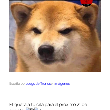
Escrito por
Juego de Tronos
en
Imágenes
Etiqueta a tu cita para el próximo 21 de