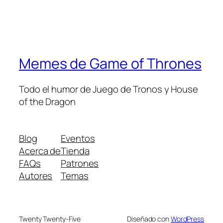
Memes de Game of Thrones
Todo el humor de Juego de Tronos y House
of the Dragon
Blog
Eventos
Acerca de
Tienda
FAQs
Patrones
Autores
Temas
Twenty Twenty-Five
Diseñado con
WordPress