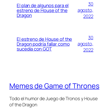
30
El plan de algunos para el
agosto,
estreno de House of the
Dragon
2022
30
El estreno de House of the
agosto,
Dragon podría fallar como
sucedía con GOT
2022
Memes de Game of Thrones
Todo el humor de Juego de Tronos y House
of the Dragon