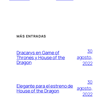
MÁS ENTRADAS
30
Dracarys en Game of
agosto,
Thrones y House of the
Dragon
2022
30
Elegante para el estreno de
agosto,
House of the Dragon
2022