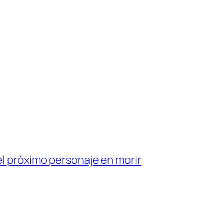
el próximo personaje en morir