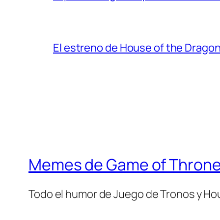
El estreno de House of the Dragon
Memes de Game of Thron
Todo el humor de Juego de Tronos y Ho