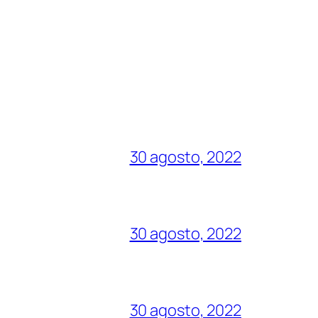
30 agosto, 2022
30 agosto, 2022
30 agosto, 2022