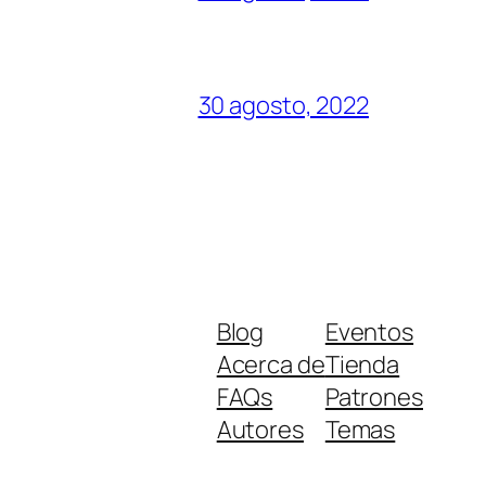
30 agosto, 2022
Blog
Eventos
Acerca de
Tienda
FAQs
Patrones
Autores
Temas