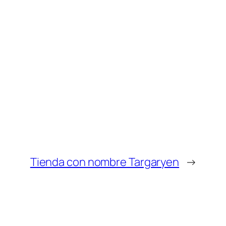
Tienda con nombre Targaryen
→