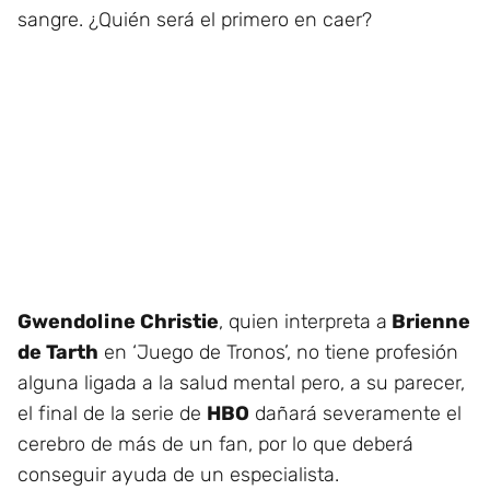
sangre. ¿Quién será el primero en caer?
Gwendoline Christie
, quien interpreta a
Brienne
de Tarth
en ‘Juego de Tronos’, no tiene profesión
alguna ligada a la salud mental pero, a su parecer,
el final de la serie de
HBO
dañará severamente el
cerebro de más de un fan, por lo que deberá
conseguir ayuda de un especialista.