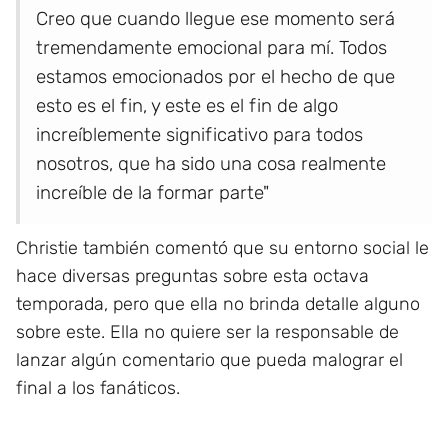
Creo que cuando llegue ese momento será
tremendamente emocional para mí. Todos
estamos emocionados por el hecho de que
esto es el fin, y este es el fin de algo
increíblemente significativo para todos
nosotros, que ha sido una cosa realmente
increíble de la formar parte"
Christie también comentó que su entorno social le
hace diversas preguntas sobre esta octava
temporada, pero que ella no brinda detalle alguno
sobre este. Ella no quiere ser la responsable de
lanzar algún comentario que pueda malograr el
final a los fanáticos.