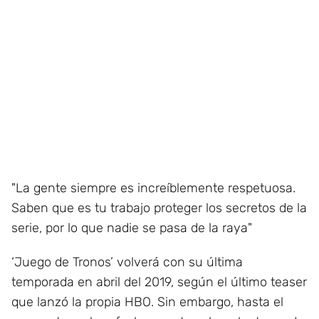
"La gente siempre es increíblemente respetuosa.
Saben que es tu trabajo proteger los secretos de la
serie, por lo que nadie se pasa de la raya"
‘Juego de Tronos’ volverá con su última
temporada en abril del 2019, según el último teaser
que lanzó la propia HBO. Sin embargo, hasta el