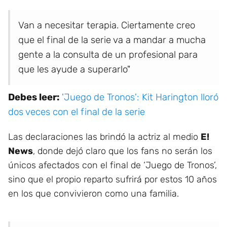
Van a necesitar terapia. Ciertamente creo
que el final de la serie va a mandar a mucha
gente a la consulta de un profesional para
que les ayude a superarlo"
Debes leer:
'Juego de Tronos': Kit Harington lloró
dos veces con el final de la serie
Las declaraciones las brindó la actriz al medio
E!
News
, donde dejó claro que los fans no serán los
únicos afectados con el final de ‘Juego de Tronos’,
sino que el propio reparto sufrirá por estos 10 años
en los que convivieron como una familia.