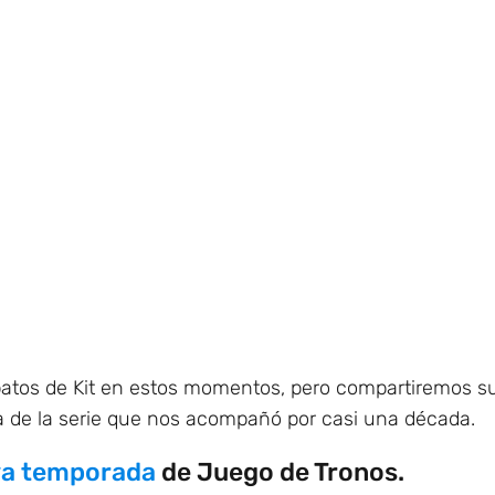
zapatos de Kit en estos momentos, pero compartiremos s
a de la serie que nos acompañó por casi una década.
va temporada
de Juego de Tronos.