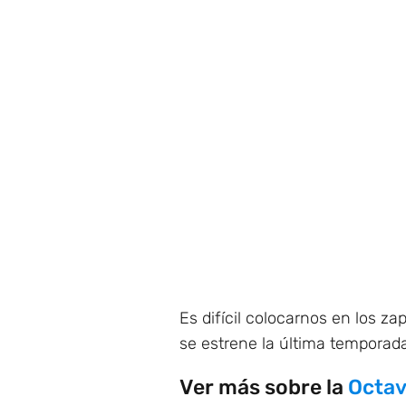
Es difícil colocarnos en los 
se estrene la última temporad
Ver más sobre la
Octa