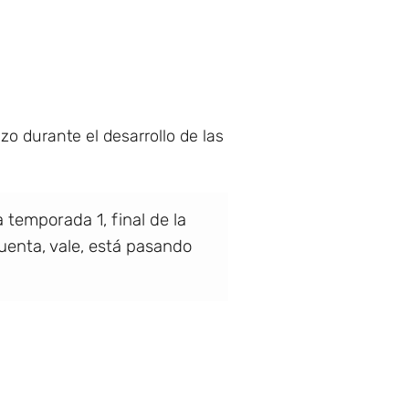
zo durante el desarrollo de las
 temporada 1, final de la
cuenta, vale, está pasando