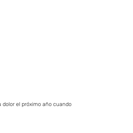
u dolor el próximo año cuando