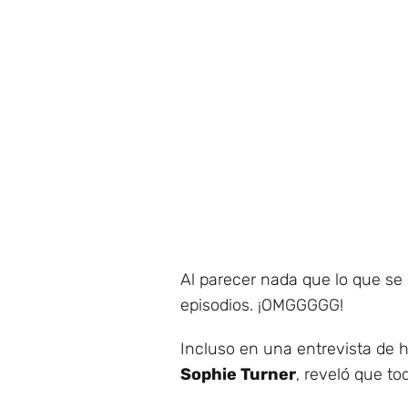
Al parecer nada que lo que se 
episodios. ¡OMGGGGG!
Incluso en una entrevista de h
Sophie Turner
, reveló que to