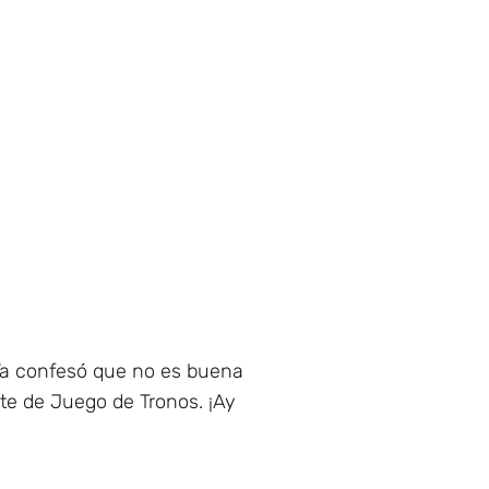
Ya confesó que no es buena
te de Juego de Tronos. ¡Ay