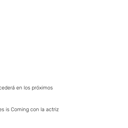
ucederá en los próximos
s is Coming con la actriz