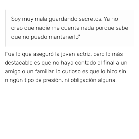
Soy muy mala guardando secretos. Ya no
creo que nadie me cuente nada porque sabe
que no puedo mantenerlo"
Fue lo que aseguró la joven actriz, pero lo más
destacable es que no haya contado el final a un
amigo o un familiar, lo curioso es que lo hizo sin
ningún tipo de presión, ni obligación alguna.