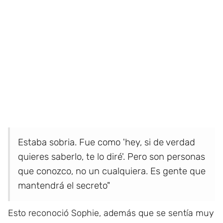
Estaba sobria. Fue como 'hey, si de verdad
quieres saberlo, te lo diré'. Pero son personas
que conozco, no un cualquiera. Es gente que
mantendrá el secreto"
Esto reconoció Sophie, además que se sentía muy