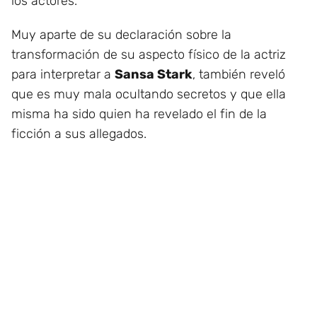
los actores.
Muy aparte de su declaración sobre la
transformación de su aspecto físico de la actriz
para interpretar a
Sansa Stark
, también reveló
que es muy mala ocultando secretos y que ella
misma ha sido quien ha revelado el fin de la
ficción a sus allegados.