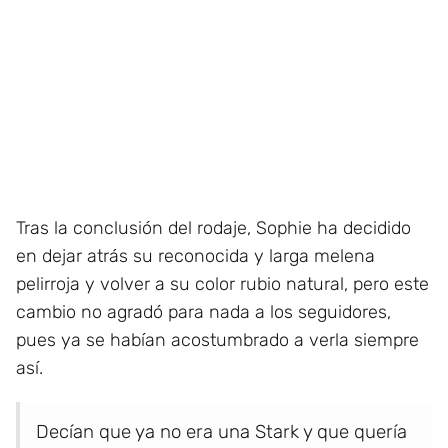
Tras la conclusión del rodaje, Sophie ha decidido
en dejar atrás su reconocida y larga melena
pelirroja y volver a su color rubio natural, pero este
cambio no agradó para nada a los seguidores,
pues ya se habían acostumbrado a verla siempre
así.
Decían que ya no era una Stark y que quería