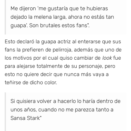
Me dijeron 'me gustaría que te hubieras
dejado la melena larga, ahora no estás tan
guapa'. Son brutales estos fans".
Esto declaró la guapa actriz al enterarse que sus
fans la prefieren de pelirroja, además que uno de
los motivos por el cual quiso cambiar de
look
fue
para alejarse totalmente de su personaje, pero
esto no quiere decir que nunca más vaya a
teñirse de dicho color.
Si quisiera volver a hacerlo lo haría dentro de
unos años, cuando no me parezca tanto a
Sansa Stark"