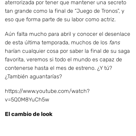
aterrorizada por tener que mantener una secreto
tan grande como la final de “Juego de Tronos”, y
eso que forma parte de su labor como actriz.
Aún falta mucho para abril y conocer el desenlace
de esta última temporada, muchos de los
fans
harían cualquier cosa por saber la final de su saga
favorita, veremos si todo el mundo es capaz de
contenerse hasta el mes de estreno. ¿Y tú?
¿También aguantarías?
https://www.youtube.com/watch?
v=5Q0M8YuCh5w
El cambio de look