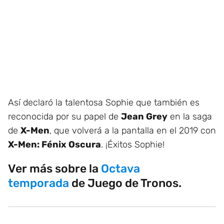
Así declaró la talentosa Sophie que también es
reconocida por su papel de
Jean Grey
en la saga
de
X-Men
, que volverá a la pantalla en el 2019 con
X-Men: Fénix Oscura
. ¡Éxitos Sophie!
Ver más sobre la
Octava
temporada
de Juego de Tronos.