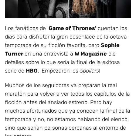
Los fanáticos de '
Game of Thrones'
cuentan los
días para disfrutar la gran desenlace de la octava
temporada de su ficción favorita, pero
Sophie
Turner
en una entrevista a
W Magazine
dio
detalles sobre lo que sería la final de la exitosa
serie de
HBO
. ¡Empezaron los
spoilers
!
Muchos de los seguidores ya preparan la real
maratón para volver a ver todos los capítulos de la
ficción antes del ansiado estreno. Pero hay
muchos afortunados que ya conocen la final de la
temporada y no, no estamos hablando del elenco,
sino que serían personas cercanas al entorno de