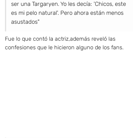
ser una Targaryen. Yo les decía: 'Chicos, este
es mi pelo natural'. Pero ahora están menos
asustados"
Fue lo que contó la actriz,además reveló las
confesiones que le hicieron alguno de los fans.