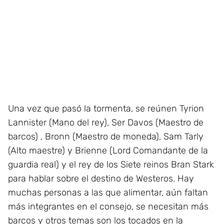
Una vez que pasó la tormenta, se reúnen Tyrion
Lannister (Mano del rey), Ser Davos (Maestro de
barcos) , Bronn (Maestro de moneda), Sam Tarly
(Alto maestre) y Brienne (Lord Comandante de la
guardia real) y el rey de los Siete reinos Bran Stark
para hablar sobre el destino de Westeros. Hay
muchas personas a las que alimentar, aún faltan
más integrantes en el consejo, se necesitan más
barcos y otros temas son los tocados en la