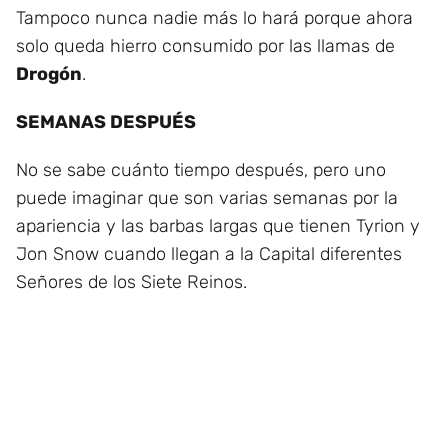
Tampoco nunca nadie más lo hará porque ahora
solo queda hierro consumido por las llamas de
Drogón
.
SEMANAS DESPUÉS
No se sabe cuánto tiempo después, pero uno
puede imaginar que son varias semanas por la
apariencia y las barbas largas que tienen Tyrion y
Jon Snow cuando llegan a la Capital diferentes
Señores de los Siete Reinos.