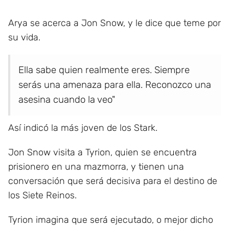
Arya se acerca a Jon Snow, y le dice que teme por
su vida.
Ella sabe quien realmente eres. Siempre
serás una amenaza para ella. Reconozco una
asesina cuando la veo"
Así indicó la más joven de los Stark.
Jon Snow visita a Tyrion, quien se encuentra
prisionero en una mazmorra, y tienen una
conversación que será decisiva para el destino de
los Siete Reinos.
Tyrion imagina que será ejecutado, o mejor dicho