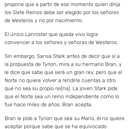
propone que a partir de ese momento quien dirija
los Siete Reinos debe ser elegido por los señores
de Westeros y no por nacimiento.
El único Lannister que queda vivo logra
convencer a los señores y señoras de Westeros.
Sin embargo, Sansa Stark antes de decir que sí a
la propuesta de Tyrion, mira a su hermano Bran, y
le dice que sabe que será un gran rey, pero que el
Norte no quiere volver a rendirle cuentas a otro
que no sea su propio rei(na). La joven Stark pide
que el Norte sea un reino independiente como lo
fue hace miles de años. Bran acepta.
Bran le pide a Tyrion que sea su Mano, él no quiere
aceptar porque sabe que se ha equivocado