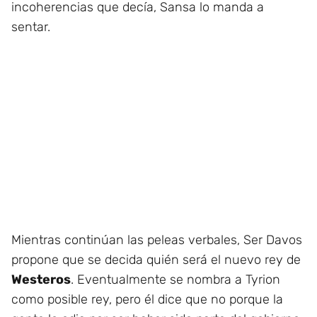
incoherencias que decía, Sansa lo manda a
sentar.
Mientras continúan las peleas verbales, Ser Davos
propone que se decida quién será el nuevo rey de
Westeros
. Eventualmente se nombra a Tyrion
como posible rey, pero él dice que no porque la