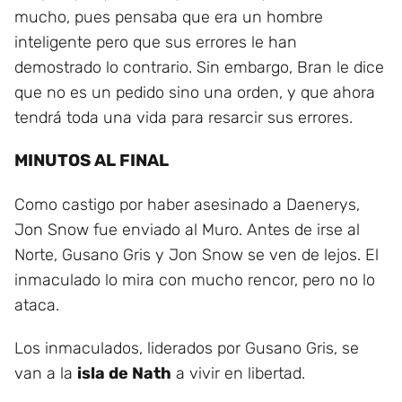
mucho, pues pensaba que era un hombre
inteligente pero que sus errores le han
demostrado lo contrario. Sin embargo, Bran le dice
que no es un pedido sino una orden, y que ahora
tendrá toda una vida para resarcir sus errores.
MINUTOS AL FINAL
Como castigo por haber asesinado a Daenerys,
Jon Snow fue enviado al Muro. Antes de irse al
Norte, Gusano Gris y Jon Snow se ven de lejos. El
inmaculado lo mira con mucho rencor, pero no lo
ataca.
Los inmaculados, liderados por Gusano Gris, se
van a la
isla de Nath
a vivir en libertad.