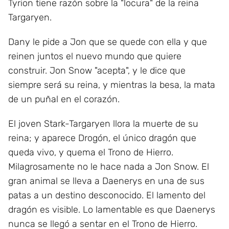
Tyrion tiene razón sobre la "locura" de la reina
Targaryen.
Dany le pide a Jon que se quede con ella y que
reinen juntos el nuevo mundo que quiere
construir. Jon Snow "acepta", y le dice que
siempre será su reina, y mientras la besa, la mata
de un puñal en el corazón.
El joven Stark-Targaryen llora la muerte de su
reina; y aparece Drogón, el único dragón que
queda vivo, y quema el Trono de Hierro.
Milagrosamente no le hace nada a Jon Snow. El
gran animal se lleva a Daenerys en una de sus
patas a un destino desconocido. El lamento del
dragón es visible. Lo lamentable es que Daenerys
nunca se llegó a sentar en el Trono de Hierro.