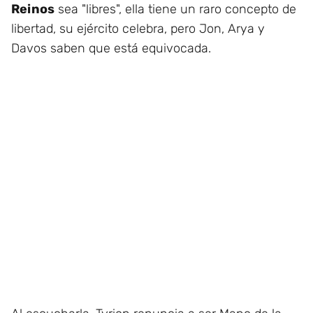
Reinos
sea "libres", ella tiene un raro concepto de
libertad, su ejército celebra, pero Jon, Arya y
Davos saben que está equivocada.