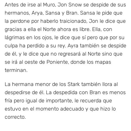
Antes de irse al Muro, Jon Snow se despide de sus
hermanos, Arya, Sansa y Bran. Sansa le pide que
la perdone por haberlo traicionado, Jon le dice que
gracias a ella el Norte ahora es libre. Ella, con
lágrimas en los ojos, le dice que sí pero que por su
culpa ha perdido a su rey. Ayra también se despide
de él, y le dice que no regresará al Norte sino que
se irá al oeste de Poniente, donde los mapas
terminan.
La hermana menor de los Stark también llora al
despedirse de él. La despedida con Bran es menos
fría pero igual de importante, le recuerda que
estuvo en el momento adecuado y que hizo lo
correcto.