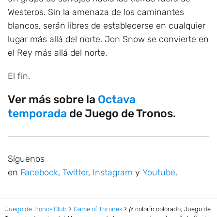
Westeros. Sin la amenaza de los caminantes
blancos, serán libres de establecerse en cualquier
lugar más allá del norte. Jon Snow se convierte en
el Rey más allá del norte.
El fin.
Ver más sobre la
Octava
temporada
de Juego de Tronos.
Síguenos
en
Facebook
,
Twitter
,
Instagram
y
Youtube
.
Juego de Tronos Club
Game of Thrones
¡Y colorín colorado, Juego de