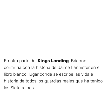
En otra parte del
Kings Landing
, Brienne
continúa con la historia de Jaime Lannister en el
libro blanco, lugar donde se escribe las vida e
historia de todos los guardias reales que ha tenido
los Siete reinos.