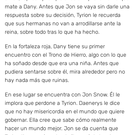
mate a Dany. Antes que Jon se vaya sin darle una
respuesta sobre su decisión, Tyrion le recuerda
que sus hermanas no van a arrodillarse ante la
reina, sobre todo tras lo que ha hecho.
En la fortaleza roja, Dany tiene su primer
encuentro con el Trono de Hierro, algo con lo que
ha soñado desde que era una niña. Antes que
pudiera sentarse sobre él, mira alrededor pero no
hay nada más que ruinas.
En ese lugar se encuentra con Jon Snow. Él le
implora que perdone a Tyrion. Daenerys le dice
que no hay misericordia en el mundo que quiere
gobernar. Ella cree que sabe cómo realmente
hacer un mundo mejor. Jon se da cuenta que