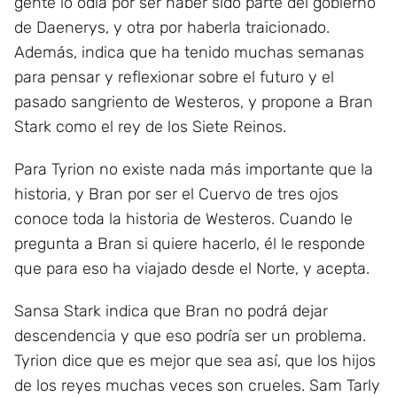
gente lo odia por ser haber sido parte del gobierno
de Daenerys, y otra por haberla traicionado.
Además, indica que ha tenido muchas semanas
para pensar y reflexionar sobre el futuro y el
pasado sangriento de Westeros, y propone a Bran
Stark como el rey de los Siete Reinos.
Para Tyrion no existe nada más importante que la
historia, y Bran por ser el Cuervo de tres ojos
conoce toda la historia de Westeros. Cuando le
pregunta a Bran si quiere hacerlo, él le responde
que para eso ha viajado desde el Norte, y acepta.
Sansa Stark indica que Bran no podrá dejar
descendencia y que eso podría ser un problema.
Tyrion dice que es mejor que sea así, que los hijos
de los reyes muchas veces son crueles. Sam Tarly