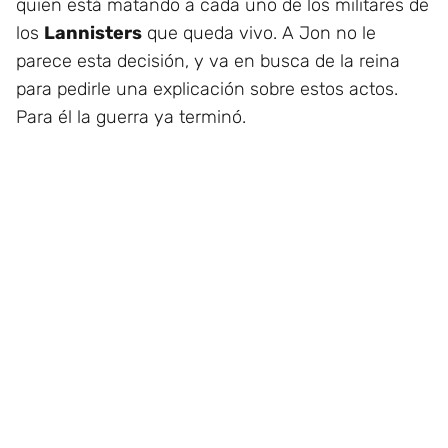
quien está matando a cada uno de los militares de
los
Lannisters
que queda vivo. A Jon no le
parece esta decisión, y va en busca de la reina
para pedirle una explicación sobre estos actos.
Para él la guerra ya terminó.