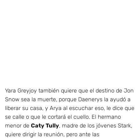
Yara Greyjoy también quiere que el destino de Jon
Snow sea la muerte, porque Daenerys la ayudó a
liberar su casa, y Arya al escuchar eso, le dice que
se calle o que le cortará el cuello. El hermano
menor de
Caty Tully
, madre de los jóvenes Stark,
quiere dirigir la reunión, pero ante las