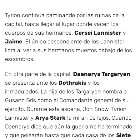
Tyrion continúa caminando por las ruinas de la
capital, hasta llegar al lugar donde yacen los
cuerpos de sus hermanos,
Cersei Lannister
y
Jaime
. El único descendiente de los Lannister
llora al ver a sus hermanos muertos debajo de los
escombros.
En otra parte de la capital,
Daenerys Targaryen
se presenta ante los
Dothrakis
y los
inmaculados. La hija de los Targaryen nombra a
Gusano Gris como el Comandante general de su
ejército. Durante esta escena, Jon Snow, Tyrion
Lannister y
Arya Stark
la miran de lejos. Cuando
Daenerys dice que aún la guerra no ha terminado
y que pelearán hasta que cada casa de los
Siete