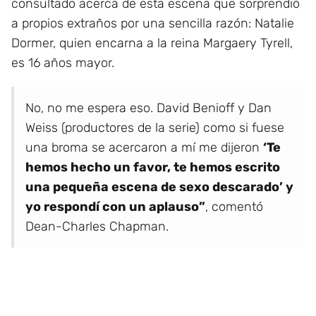
consultado acerca de esta escena que sorprendió
a propios extraños por una sencilla razón: Natalie
Dormer, quien encarna a la reina Margaery Tyrell,
es 16 años mayor.
No, no me espera eso. David Benioff y Dan
Weiss (productores de la serie) como si fuese
una broma se acercaron a mí me dijeron
‘Te
hemos hecho un favor, te hemos escrito
una pequeña escena de sexo descarado’ y
yo respondí con un aplauso”
, comentó
Dean-Charles Chapman.