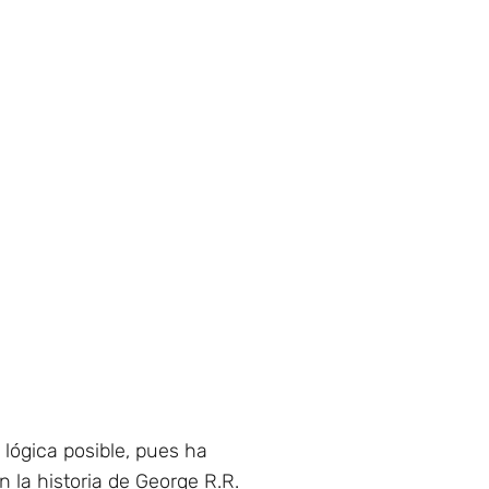
 lógica posible, pues ha
la historia de George R.R.