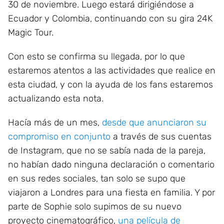
30 de noviembre. Luego estará dirigiéndose a
Ecuador y Colombia, continuando con su gira 24K
Magic Tour.
Con esto se confirma su llegada, por lo que
estaremos atentos a las actividades que realice en
esta ciudad, y con la ayuda de los fans estaremos
actualizando esta nota.
Hacía más de un mes,
desde que anunciaron su
compromiso en conjunto
a través de sus cuentas
de Instagram, que no se sabía nada de la pareja,
no habían dado ninguna declaración o comentario
en sus redes sociales, tan solo se supo que
viajaron a Londres para una fiesta en familia. Y por
parte de Sophie solo supimos de su nuevo
proyecto cinematográfico,
una película de