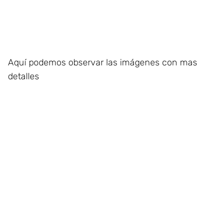
Aquí podemos observar las imágenes con mas
detalles