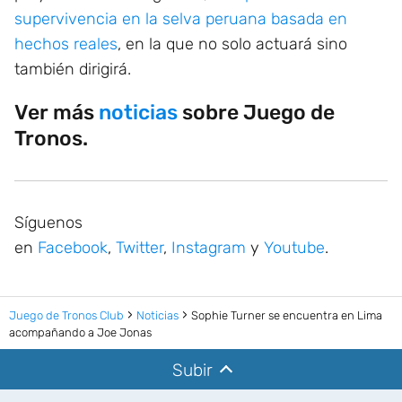
supervivencia en la selva peruana basada en
hechos reales
, en la que no solo actuará sino
también dirigirá.
Ver más
noticias
sobre Juego de
Tronos.
Síguenos
en
Facebook
,
Twitter
,
Instagram
y
Youtube
.
Juego de Tronos Club
Noticias
Sophie Turner se encuentra en Lima
acompañando a Joe Jonas
Subir