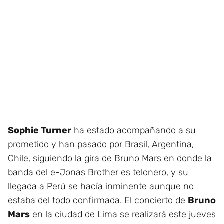
Sophie Turner
ha estado acompañando a su
prometido y han pasado por Brasil, Argentina,
Chile, siguiendo la gira de Bruno Mars en donde la
banda del e-Jonas Brother es telonero, y su
llegada a Perú se hacía inminente aunque no
estaba del todo confirmada. El concierto de
Bruno
Mars
en la ciudad de Lima se realizará este jueves