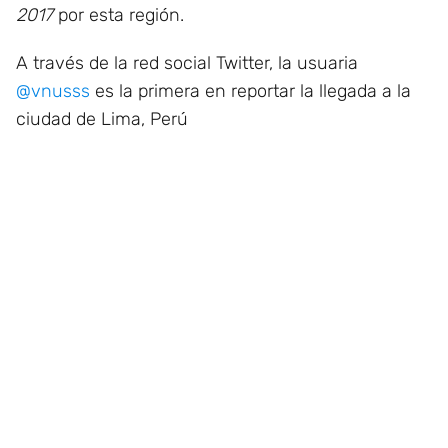
2017
por esta región.
A través de la red social Twitter, la usuaria
@vnusss
es la primera en reportar la llegada a la
ciudad de Lima, Perú