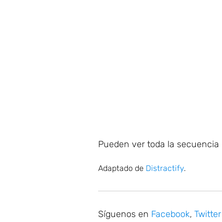
Pueden ver toda la secuencia 
Adaptado de
Distractify
.
Síguenos en
Facebook
,
Twitter