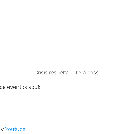
Crisis resuelta. Like a boss.
de eventos aquí:
y
Youtube
.