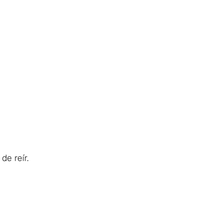
de reír.