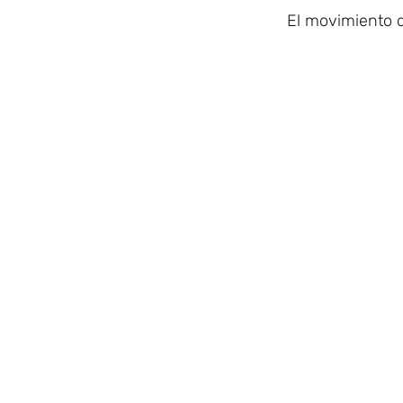
El movimiento d