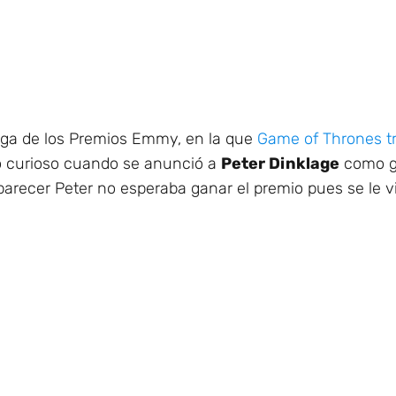
ega de los Premios Emmy, en la que
Game of Thrones tr
 curioso cuando se anunció a
Peter Dinklage
como ga
 parecer Peter no esperaba ganar el premio pues se le 