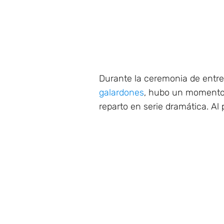
Durante la ceremonia de entr
galardones
, hubo un momento
reparto en serie dramática. Al