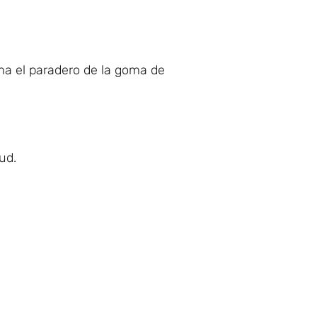
ma el paradero de la goma de
ud.