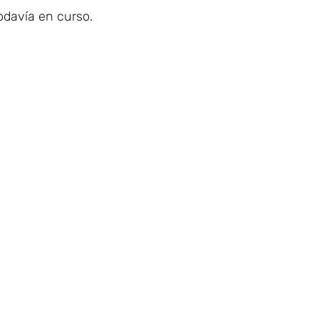
odavía en curso.