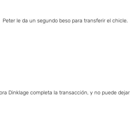
Peter le da un segundo beso para transferir el chicle.
ra Dinklage completa la transacción, y no puede dejar 