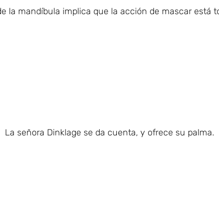
e la mandíbula implica que la acción de mascar está t
La señora Dinklage se da cuenta, y ofrece su palma.