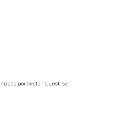
onizada por Kirsten Dunst, se