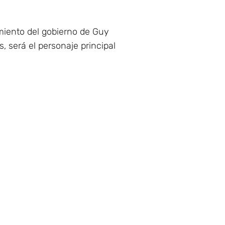
miento del gobierno de Guy
, será el personaje principal