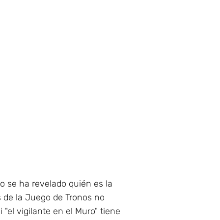
no se ha revelado quién es la
s de la Juego de Tronos no
el vigilante en el Muro" tiene