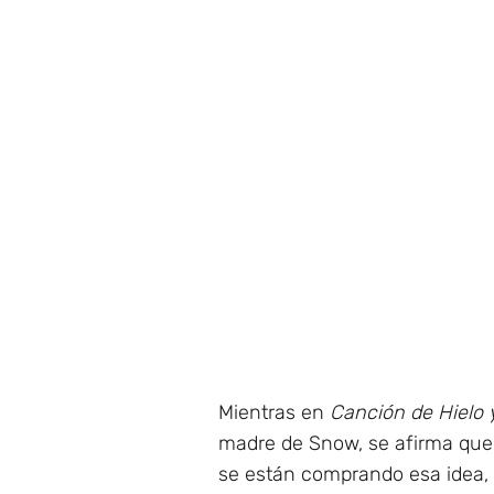
Mientras en
Canción de Hielo 
madre de Snow, se afirma que 
se están comprando esa idea, s