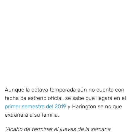
Aunque la octava temporada aún no cuenta con
fecha de estreno oficial, se sabe que llegará en el
primer semestre del 2019
y Harington se no que
extrañará a su familia.
"Acabo de terminar el jueves de la semana