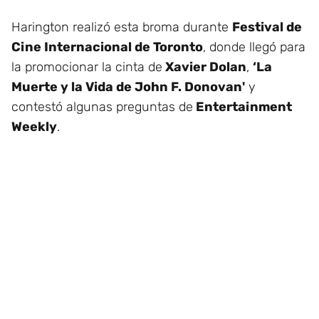
Harington realizó esta broma durante
Festival de
Cine Internacional de Toronto
, donde llegó para
la promocionar la cinta de
Xavier Dolan
,
‘La
Muerte y la Vida de John F. Donovan'
y
contestó algunas preguntas de
Entertainment
Weekly
.