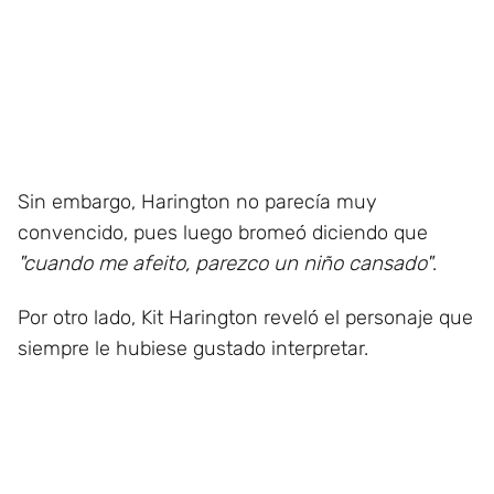
Sin embargo, Harington no parecía muy
convencido, pues luego bromeó diciendo que
"cuando me afeito, parezco un niño cansado"
.
Por otro lado, Kit Harington reveló el personaje que
siempre le hubiese gustado interpretar.