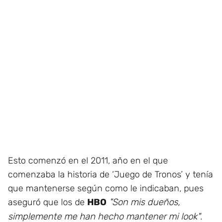
Esto comenzó en el 2011, año en el que
comenzaba la historia de ‘Juego de Tronos’ y tenía
que mantenerse según como le indicaban, pues
aseguró que los de
HBO
"Son mis dueños,
simplemente me han hecho mantener mi look"
.