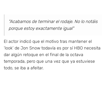
"Acabamos de terminar el rodaje. No lo notáis
porque estoy exactamente igual"
El actor indicó que el motivo tras mantener el
‘look’ de Jon Snow todavía es por sí HBO necesita
dar algún retoque en el final de la octava
temporada, pero que una vez que ya estuviese
todo, se iba a afeitar.