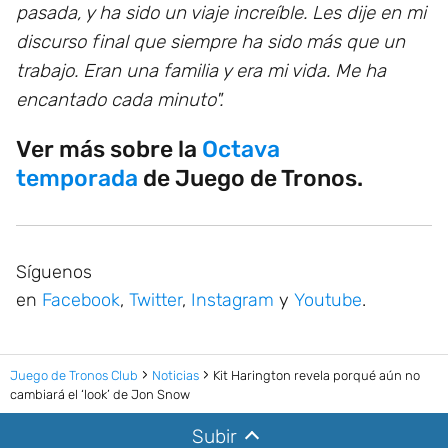
pasada, y ha sido un viaje increíble. Les dije en mi
discurso final que siempre ha sido más que un
trabajo. Eran una familia y era mi vida. Me ha
encantado cada minuto".
Ver más sobre la
Octava
temporada
de Juego de Tronos.
Síguenos
en
Facebook
,
Twitter
,
Instagram
y
Youtube
.
Juego de Tronos Club
Noticias
Kit Harington revela porqué aún no
cambiará el ‘look’ de Jon Snow
Subir