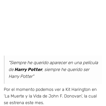
"Siempre he querido aparecer en una película
de
Harry Potter
, siempre he querido ser
Harry Potter"
Por el momento podemos ver a Kit Harington en
‘La Muerte y la Vida de John F. Donovan', la cual
se estrena este mes.