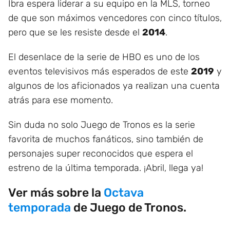
Ibra espera liderar a su equipo en la MLS, torneo
de que son máximos vencedores con cinco títulos,
pero que se les resiste desde el
2014
.
El desenlace de la serie de HBO es uno de los
eventos televisivos más esperados de este
2019
y
algunos de los aficionados ya realizan una cuenta
atrás para ese momento.
Sin duda no solo Juego de Tronos es la serie
favorita de muchos fanáticos, sino también de
personajes super reconocidos que espera el
estreno de la última temporada. ¡Abril, llega ya!
Ver más sobre la
Octava
temporada
de Juego de Tronos.