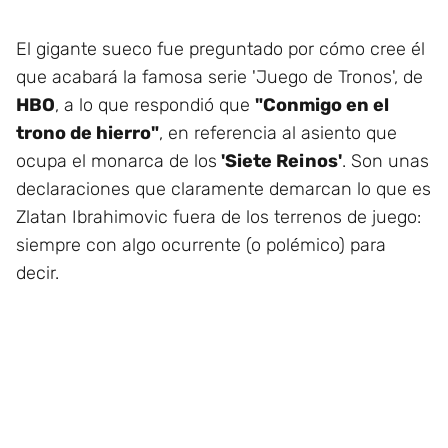
El gigante sueco fue preguntado por cómo cree él
que acabará la famosa serie 'Juego de Tronos', de
HBO
, a lo que respondió que
"Conmigo en el
trono de hierro"
, en referencia al asiento que
ocupa el monarca de los
'Siete Reinos'
. Son unas
declaraciones que claramente demarcan lo que es
Zlatan Ibrahimovic fuera de los terrenos de juego:
siempre con algo ocurrente (o polémico) para
decir.