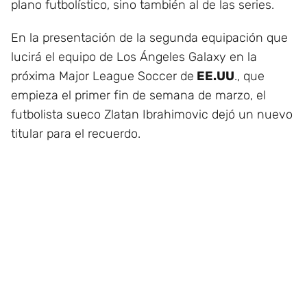
plano futbolístico, sino también al de las series.
En la presentación de la segunda equipación que
lucirá el equipo de Los Ángeles Galaxy en la
próxima Major League Soccer de
EE.UU
., que
empieza el primer fin de semana de marzo, el
futbolista sueco Zlatan Ibrahimovic dejó un nuevo
titular para el recuerdo.