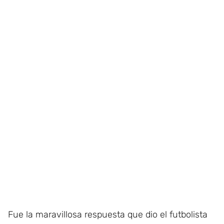
Fue la maravillosa respuesta que dio el futbolista