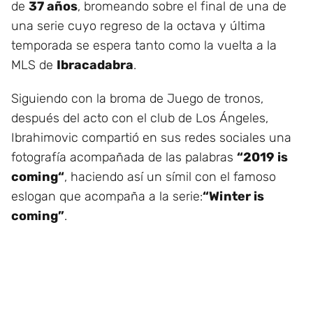
de
37 años
, bromeando sobre el final de una de
una serie cuyo regreso de la octava y última
temporada se espera tanto como la vuelta a la
MLS de
Ibracadabra
.
Siguiendo con la broma de Juego de tronos,
después del acto con el club de Los Ángeles,
Ibrahimovic compartió en sus redes sociales una
fotografía acompañada de las palabras
“2019 is
coming“
, haciendo así un símil con el famoso
eslogan que acompaña a la serie:
“Winter is
coming”
.