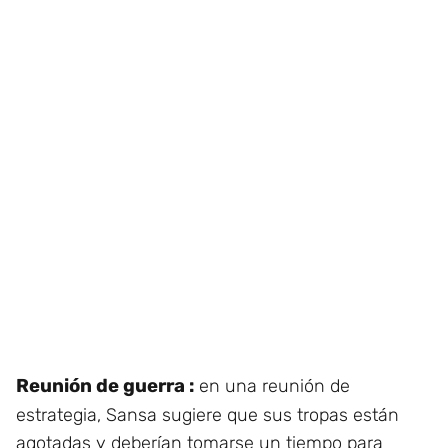
Reunión de guerra :
en una reunión de
estrategia, Sansa sugiere que sus tropas están
agotadas y deberían tomarse un tiempo para