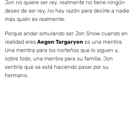
Jon no quiere ser rey, realmente no tiene ningún
deseo de ser rey, no hay razón para decirle a nadie
más quién es realmente.
Porque andar simulando ser Jon Snow cuando en
realidad eres
Aegon Targaryen
es una mentira.
Una mentira para los norteños que lo siguen y,
sobre todo, una mentira para su familia. Jon
sentiría que se está haciendo pasar por su
hermano.