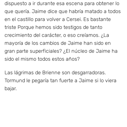
dispuesto a ir durante esa escena para obtener lo
que quería. Jaime dice que habría matado a todos
en el castillo para volver a Cersei. Es bastante
triste Porque hemos sido testigos de tanto
crecimiento del carácter, o eso creíamos. ¿La
mayoría de los cambios de Jaime han sido en
gran parte superficiales? ¿El núcleo de Jaime ha
sido el mismo todos estos años?
Las lágrimas de Brienne son desgarradoras.
Tormund le pegaría tan fuerte a Jaime si lo viera
bajar.