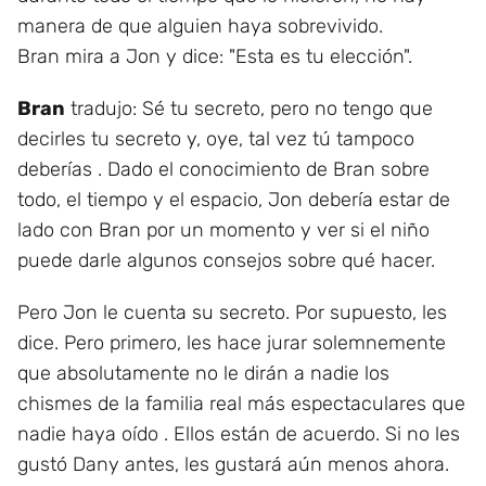
manera de que alguien haya sobrevivido.
Bran mira a Jon y dice: "Esta es tu elección".
Bran
tradujo: Sé tu secreto, pero no tengo que
decirles tu secreto y, oye, tal vez tú tampoco
deberías . Dado el conocimiento de Bran sobre
todo, el tiempo y el espacio, Jon debería estar de
lado con Bran por un momento y ver si el niño
puede darle algunos consejos sobre qué hacer.
Pero Jon le cuenta su secreto. Por supuesto, les
dice. Pero primero, les hace jurar solemnemente
que absolutamente no le dirán a nadie los
chismes de la familia real más espectaculares que
nadie haya oído . Ellos están de acuerdo. Si no les
gustó Dany antes, les gustará aún menos ahora.