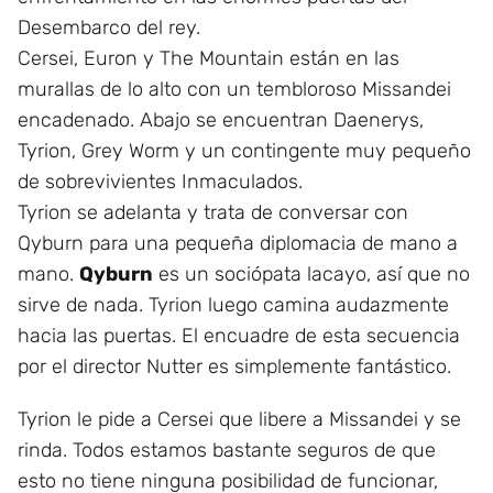
Desembarco del rey.
Cersei, Euron y The Mountain están en las
murallas de lo alto con un tembloroso Missandei
encadenado. Abajo se encuentran Daenerys,
Tyrion, Grey Worm y un contingente muy pequeño
de sobrevivientes Inmaculados.
Tyrion se adelanta y trata de conversar con
Qyburn para una pequeña diplomacia de mano a
mano.
Qyburn
es un sociópata lacayo, así que no
sirve de nada. Tyrion luego camina audazmente
hacia las puertas. El encuadre de esta secuencia
por el director Nutter es simplemente fantástico.
Tyrion le pide a Cersei que libere a Missandei y se
rinda. Todos estamos bastante seguros de que
esto no tiene ninguna posibilidad de funcionar,