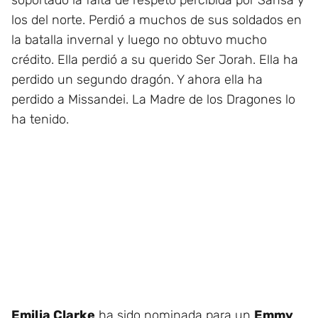
los del norte. Perdió a muchos de sus soldados en
la batalla invernal y luego no obtuvo mucho
crédito. Ella perdió a su querido Ser Jorah. Ella ha
perdido un segundo dragón. Y ahora ella ha
perdido a Missandei. La Madre de los Dragones lo
ha tenido.
Emilia Clarke
ha sido nominada para un
Emmy