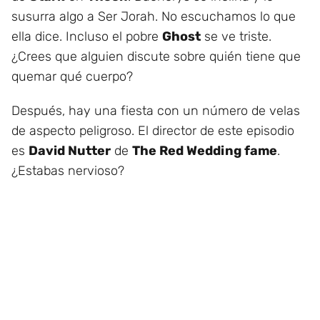
susurra algo a Ser Jorah. No escuchamos lo que
ella dice. Incluso el pobre
Ghost
se ve triste.
¿Crees que alguien discute sobre quién tiene que
quemar qué cuerpo?
Después, hay una fiesta con un número de velas
de aspecto peligroso. El director de este episodio
es
David Nutter
de
The Red Wedding fame
.
¿Estabas nervioso?