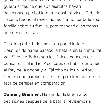
guerra antes de que sus ejércitos hayan
descansado probablemente costará vidas. Debería
haberlo hecho al revés: accedió a no contarle a su
familia sobre su familia, pero rechazó a las tropas
que descansaban.
Por otra parte, todos pasaron por el infierno.
Después de haber pasado la batalla en la cripta, tal
vez Sansa y Tyrion son los únicos capaces de
pensar con claridad. Y después de haber derrotado
al Rey de la noche y al Ejército de los Muertos,
Cersei debe parecer un enemigo extremadamente
fácil de derribar en comparación.
Jaime y Brienne :
Hablando de la toma de
decisiones después de la batalla, revisemos a