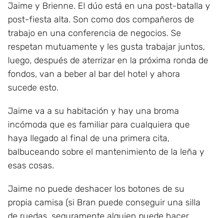
Jaime y Brienne. El dúo está en una post-batalla y
post-fiesta alta. Son como dos compañeros de
trabajo en una conferencia de negocios. Se
respetan mutuamente y les gusta trabajar juntos,
luego, después de aterrizar en la próxima ronda de
fondos, van a beber al bar del hotel y ahora
sucede esto.
Jaime va a su habitación y hay una broma
incómoda que es familiar para cualquiera que
haya llegado al final de una primera cita,
balbuceando sobre el mantenimiento de la leña y
esas cosas.
Jaime no puede deshacer los botones de su
propia camisa (si Bran puede conseguir una silla
de ruedas, seguramente alguien puede hacer