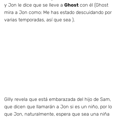
y Jon le dice que se lleve a
Ghost
con él (Ghost
mira a Jon como: Me has estado descuidando por
varias temporadas, así que sea ).
Gilly revela que está embarazada del hijo de Sam,
que dicen que llamarán a Jon si es un niño, por lo
que Jon, naturalmente, espera que sea una niña