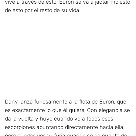
vive a través de esto, Euron se va a jactar molesto
de esto por el resto de su vida.
Dany lanza furiosamente a la flota de Euron, que
es exactamente lo que él quiere. Con elegancia se
da la vuelta y huye cuando ve a todos esos
escorpiones apuntando directamente hacia ella,
pero puedes ver su furia cuando se da cuenta de