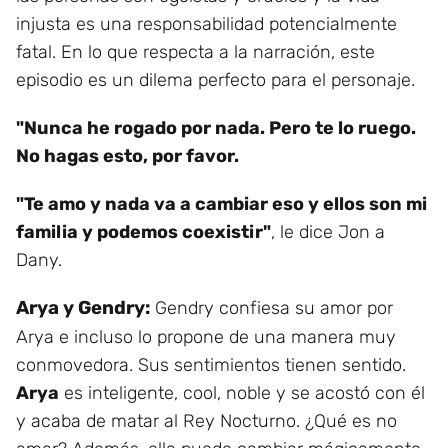
injusta es una responsabilidad potencialmente
fatal. En lo que respecta a la narración, este
episodio es un dilema perfecto para el personaje.
"Nunca he rogado por nada. Pero te lo ruego.
No hagas esto, por favor.
"Te amo y nada va a cambiar eso y ellos son mi
familia y podemos coexistir"
, le dice Jon a
Dany.
Arya y Gendry:
Gendry confiesa su amor por
Arya e incluso lo propone de una manera muy
conmovedora. Sus sentimientos tienen sentido.
Arya
es inteligente, cool, noble y se acostó con él
y acaba de matar al Rey Nocturno. ¿Qué es no