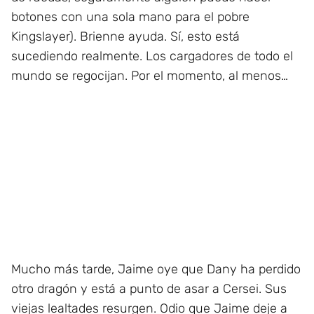
botones con una sola mano para el pobre
Kingslayer). Brienne ayuda. Sí, esto está
sucediendo realmente. Los cargadores de todo el
mundo se regocijan. Por el momento, al menos…
Mucho más tarde, Jaime oye que Dany ha perdido
otro dragón y está a punto de asar a Cersei. Sus
viejas lealtades resurgen. Odio que Jaime deje a