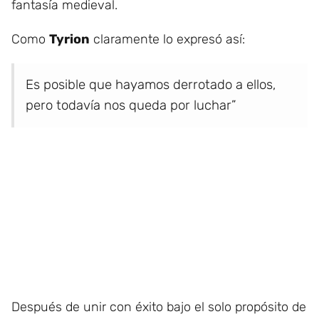
fantasía medieval.
Como
Tyrion
claramente lo expresó así:
Es posible que hayamos derrotado a ellos,
pero todavía nos queda por luchar”
Después de unir con éxito bajo el solo propósito de