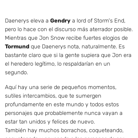
Daenerys eleva a
Gendry
a lord of Storm's End,
pero lo hace con el discurso más aterrador posible.
Mientras que Jon Snow recibe fuertes elogios de
Tormund
que Daenerys nota, naturalmente. Es
bastante claro que si la gente supiera que Jon era
el heredero legítimo, lo respaldarían en un
segundo.
Aquí hay una serie de pequeños momentos,
sutiles intercambios, que te sumergen
profundamente en este mundo y todos estos
personajes que probablemente nunca vayan a
estar tan unidos y felices de nuevo.
También hay muchos borrachos, coqueteando,