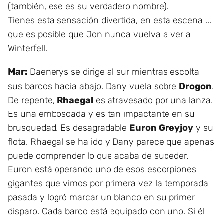
(también, ese es su verdadero nombre).
Tienes esta sensación divertida, en esta escena ...
que es posible que Jon nunca vuelva a ver a
Winterfell.
Mar:
Daenerys se dirige al sur mientras escolta
sus barcos hacia abajo. Dany vuela sobre
Drogon
.
De repente,
Rhaegal
es atravesado por una lanza.
Es una emboscada y es tan impactante en su
brusquedad. Es desagradable
Euron Greyjoy
y su
flota. Rhaegal se ha ido y Dany parece que apenas
puede comprender lo que acaba de suceder.
Euron está operando uno de esos escorpiones
gigantes que vimos por primera vez la temporada
pasada y logró marcar un blanco en su primer
disparo. Cada barco está equipado con uno. Si él