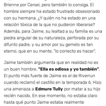
Brienne por Cersei, pero también lo consiga. El
hombre siempre ha estado frustrado obsesionado
con su hermana. ¿Y quién no ha estado en una
relación tóxica de la que no pudieron liberarse?
Además, para Jaime, su lealtad a su familia es una
piedra angular de su naturaleza, perforada por su
difunto padre, y su amor por su gemelo es tan
eterno, que en su mente, "lo correcto es hacer".
Jaime también argumenta que en realidad no es
un buen hombre.
"Ella es odiosa y yo también"
.
El punto más fuerte de Jaime es el de Riverrun
cuando reclamó el castillo en la temporada 6. Hizo
una amenaza a
Edmure Tully
por matar a su hijo
recién nacido. En ese momento, no estaba claro
hasta qué punto Jaime estaba realmente