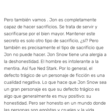
Pero también vamos . Jon es completamente
capaz de hacer sacrificios. Se trata de servir y
sacrificarse por el bien mayor. Mantener este
secreto es solo otro tipo de sacrificio, ¿sí? Pero
también es precisamente el tipo de sacrificio que
Jon no puede hacer. Jon Snow tiene una alergia a
la deshonestidad. El hombre es intolerante a la
mentira. Así fue Ned Stark. Por lo general, el
defecto trágico de un personaje de ficción es una
cualidad negativa. Lo que hace que Jon Snow sea
un gran personaje es que su defecto trágico es
algo que generalmente es muy positivo: su
honestidad. Pero ser honesto en un mundo donde
las personas son egoístas y crueles y la vida