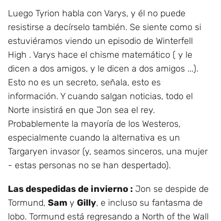
Luego Tyrion habla con Varys, y él no puede
resistirse a decírselo también. Se siente como si
estuviéramos viendo un episodio de Winterfell
High . Varys hace el chisme matemático ( y le
dicen a dos amigos, y le dicen a dos amigos ...).
Esto no es un secreto, señala, esto es
información. Y cuando salgan noticias, todo el
Norte insistirá en que Jon sea el rey.
Probablemente la mayoría de los Westeros,
especialmente cuando la alternativa es un
Targaryen invasor (y, seamos sinceros, una mujer
- estas personas no se han despertado).
Las despedidas de invierno :
Jon se despide de
Tormund,
Sam
y
Gilly
, e incluso su fantasma de
lobo. Tormund está regresando a North of the Wall