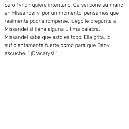
pero Tyrion quiere intentarlo. Cersei pone su mano
en Missandei y, por un momento, pensamos que
realmente podría romperse, luego le pregunta a
Missandei si tiene alguna última palabra.
Missandei sabe que esto es todo. Ella grita, lo
suficientemente fuerte como para que Dany
escuche: “ ¡Dracarys! ”