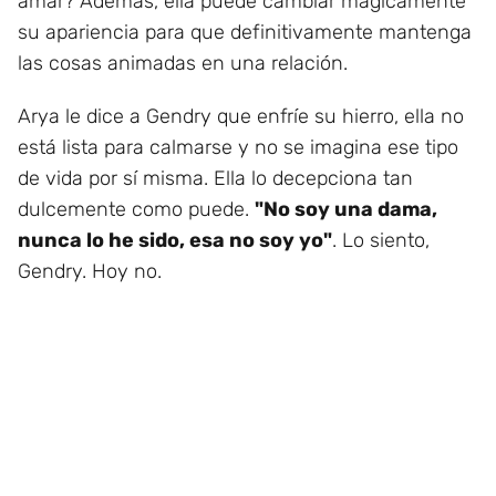
amar? Además, ella puede cambiar mágicamente
su apariencia para que definitivamente mantenga
las cosas animadas en una relación.
Arya le dice a Gendry que enfríe su hierro, ella no
está lista para calmarse y no se imagina ese tipo
de vida por sí misma. Ella lo decepciona tan
dulcemente como puede.
"No soy una dama,
nunca lo he sido, esa no soy yo"
. Lo siento,
Gendry. Hoy no.