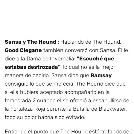
Sansa y The Hound :
Hablando de The Hound,
Good Clegane
también conversó con Sansa. Él le
dice a la Dama de Invernalia:
"Escuché que
estabas destrozada"
, lo cual no es la mejor
manera de decirlo. Sansa dice que
Ramsay
consiguió lo que se merecía. The Hound dice que
si ella hubiera aceptado acompañarlo en la
temporada 2 cuando él se ofreció a escabullirse de
la Fortaleza Roja durante la Batalla de Blackwater,
todo su dolor habría sido evitado.
Entiendo el punto que The Hound está tratando de