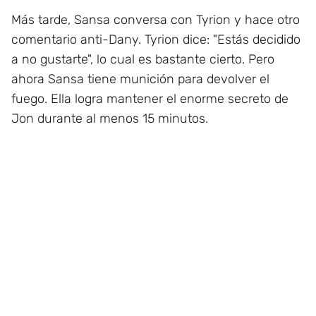
Más tarde, Sansa conversa con Tyrion y hace otro
comentario anti-Dany. Tyrion dice: "Estás decidido
a no gustarte", lo cual es bastante cierto. Pero
ahora Sansa tiene munición para devolver el
fuego. Ella logra mantener el enorme secreto de
Jon durante al menos 15 minutos.