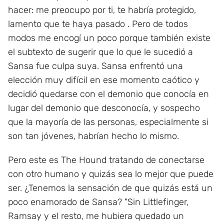
hacer: me preocupo por ti, te habría protegido,
lamento que te haya pasado . Pero de todos
modos me encogí un poco porque también existe
el subtexto de sugerir que lo que le sucedió a
Sansa fue culpa suya. Sansa enfrentó una
elección muy difícil en ese momento caótico y
decidió quedarse con el demonio que conocía en
lugar del demonio que desconocía, y sospecho
que la mayoría de las personas, especialmente si
son tan jóvenes, habrían hecho lo mismo.
Pero este es The Hound tratando de conectarse
con otro humano y quizás sea lo mejor que puede
ser. ¿Tenemos la sensación de que quizás está un
poco enamorado de Sansa? "Sin Littlefinger,
Ramsay y el resto, me hubiera quedado un