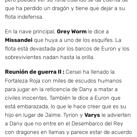
que ha perdido un dragón y tiene que dejar a su
flota indefensa.
En la nave principal,
Grey Worm
le dice a
Missandei
que huya a uno de los esquifes. La
flota está devastada por los barcos de Euron y los
sobrevivientes nadan hasta la orilla.
Reunión de guerra II :
Cersei ha llenado la
Fortaleza Roja con miles de escudos humanos
para jugar en la reticencia de Dany a matar a
civiles inocentes. También le dice a Euron que
está embarazada, lo que le hace creer que es su
hijo en lugar de Jaime. Tyrion y
Varys
le advierten
a Dany que no entre en el Desembarco del Rey
con dragones en llamas y parece estar de acuerdo