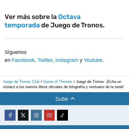
Ver más sobre la
Octava
temporada
de Juego de Tronos.
Síguenos
en
Facebook
,
Twitter
,
Instagram
y
Youtube
.
Juego de Tronos Club
Game of Thrones
Juego de Tronos: ¡Echa un
vistazo a los nuevos libros oficiales de fotografía y vestuario de la serie!
Subir