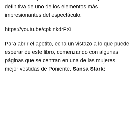
definitiva de uno de los elementos más
impresionantes del espectáculo:
https://youtu.be/cpklnkdrFXI
Para abrir el apetito, echa un vistazo a lo que puede
esperar de este libro, comenzando con algunas
páginas que se centran en una de las mujeres
mejor vestidas de Poniente,
Sansa Stark: