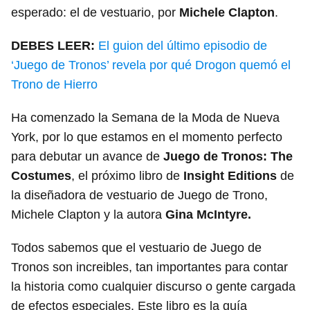
esperado: el de vestuario, por
Michele Clapton
.
DEBES LEER:
El guion del último episodio de
‘Juego de Tronos’ revela por qué Drogon quemó el
Trono de Hierro
Ha comenzado la Semana de la Moda de Nueva
York, por lo que estamos en el momento perfecto
para debutar un avance de
Juego de Tronos: The
Costumes
, el próximo libro de
Insight Editions
de
la diseñadora de vestuario de Juego de Trono,
Michele Clapton y la autora
Gina McIntyre.
Todos sabemos que el vestuario de Juego de
Tronos son increibles, tan importantes para contar
la historia como cualquier discurso o gente cargada
de efectos especiales. Este libro es la guía