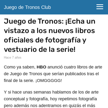
Juego de Tronos Club
Juego de Tronos: ¡Echa un
vistazo a los nuevos libros
oficiales de fotografía y
vestuario de la serie!
hace 7 años
Como ya saben,
HBO
anunció cuatro libros de arte
de Juego de Tronos que serían publicados tras el
final de la serie. ¡OMGGGGG!
Y si hace unas semanas hablamos de los de arte
conceptual y fotografía, hoy repetimos fotografía
pero además nos adentramos en quizás el más