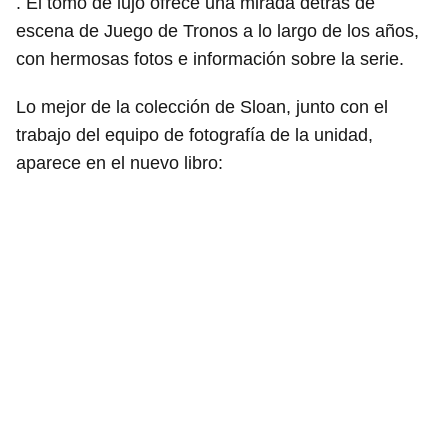
. El tomo de lujo ofrece una mirada detrás de
escena de Juego de Tronos a lo largo de los años,
con hermosas fotos e información sobre la serie.
Lo mejor de la colección de Sloan, junto con el
trabajo del equipo de fotografía de la unidad,
aparece en el nuevo libro: