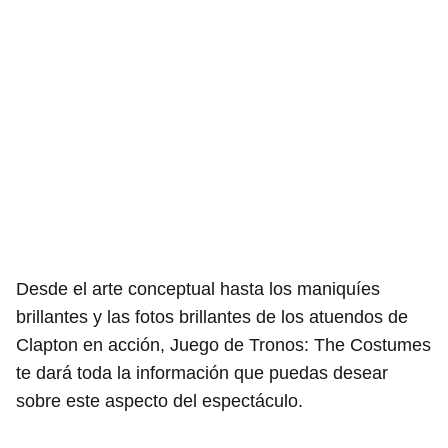
Desde el arte conceptual hasta los maniquíes
brillantes y las fotos brillantes de los atuendos de
Clapton en acción, Juego de Tronos: The Costumes
te dará toda la información que puedas desear
sobre este aspecto del espectáculo.