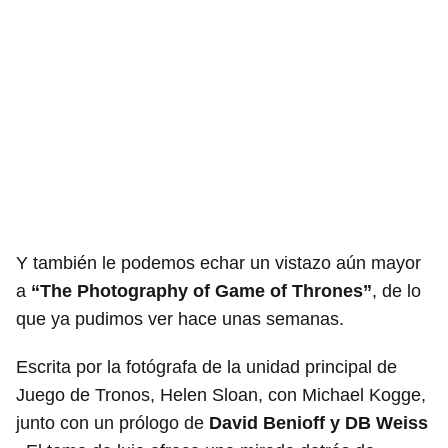
Y también le podemos echar un vistazo aún mayor
a
“The Photography of Game of Thrones”
, de lo
que ya pudimos ver hace unas semanas.
Escrita por la fotógrafa de la unidad principal de
Juego de Tronos, Helen Sloan, con Michael Kogge,
junto con un prólogo de
David Benioff y DB Weiss