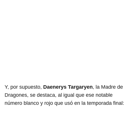
Y, por supuesto,
Daenerys Targaryen
, la Madre de
Dragones, se destaca, al igual que ese notable
número blanco y rojo que usó en la temporada final: