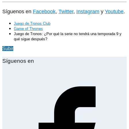
Síguenos en
Facebook
,
Twitter
,
Instagram
y
Youtube
.
Juego de Tronos Club
Game of Thrones
Juego de Tronos: ¿Por qué la serie no tendrá una temporada 9 y
qué sigue después?
Subir
Síguenos en