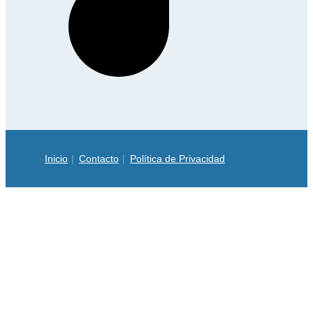
Inicio
Contacto
Política de Privacidad