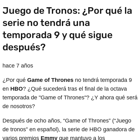
Juego de Tronos: ¿Por qué la
serie no tendrá una
temporada 9 y qué sigue
después?
hace 7 años
¿Por qué
Game of Thrones
no tendrá temporada 9
en
HBO
? ¿Qué sucederá tras el final de la octava
temporada de "Game of Thrones"? ¿Y ahora qué será
de nosotros?
Después de ocho años, “Game of Thrones” (“Juego
de tronos” en español), la serie de HBO ganadora de
varios premios
Emmy
que mantuvo a los