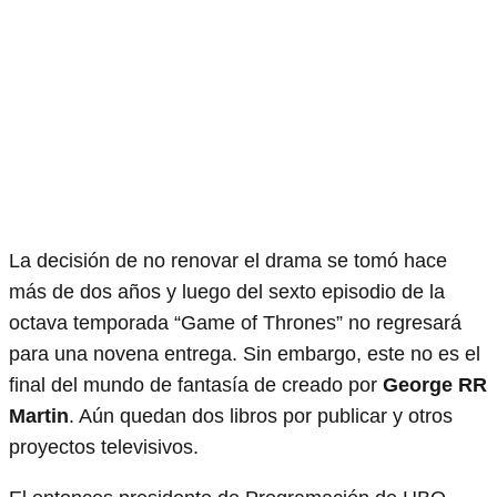
La decisión de no renovar el drama se tomó hace
más de dos años y luego del sexto episodio de la
octava temporada “Game of Thrones” no regresará
para una novena entrega. Sin embargo, este no es el
final del mundo de fantasía de creado por
George RR
Martin
. Aún quedan dos libros por publicar y otros
proyectos televisivos.