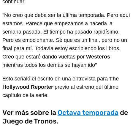
continuar.
"No creo que deba ser la última temporada. Pero aquí
estamos. Parece que empezamos a hacerla la
semana pasada. El tiempo ha pasado rapidísimo.
Pero es emocionante. Sé que es un final, pero no un
final para mí. Todavía estoy escribiendo los libros.
Creo que estaré dando vueltas por
Westeros
mientras todos los demás se hayan ido"
Esto señaló el escrito en una entrevista para
The
Hollywood Reporter
previo al estreno del último
capítulo de la serie.
Ver más sobre la
Octava temporada
de
Juego de Tronos.