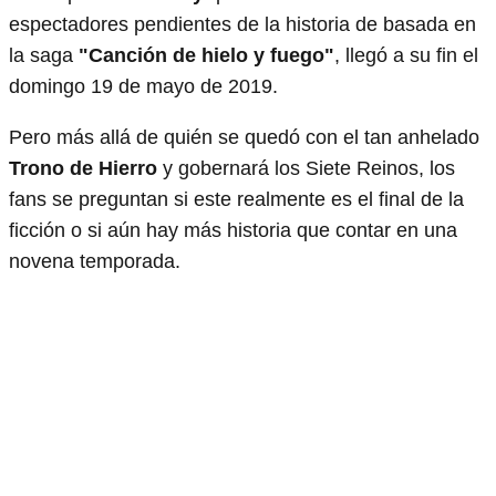
espectadores pendientes de la historia de basada en
la saga
"Canción de hielo y fuego"
, llegó a su fin el
domingo 19 de mayo de 2019.
Pero más allá de quién se quedó con el tan anhelado
Trono de Hierro
y gobernará los Siete Reinos, los
fans se preguntan si este realmente es el final de la
ficción o si aún hay más historia que contar en una
novena temporada.