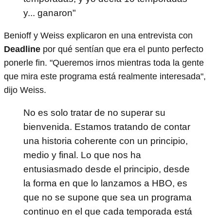
y... ganaron"
Benioff y Weiss explicaron en una entrevista con
Deadline
por qué sentían que era el punto perfecto
ponerle fin. "Queremos irnos mientras toda la gente
que mira este programa está realmente interesada",
dijo Weiss.
No es solo tratar de no superar su
bienvenida. Estamos tratando de contar
una historia coherente con un principio,
medio y final. Lo que nos ha
entusiasmado desde el principio, desde
la forma en que lo lanzamos a HBO, es
que no se supone que sea un programa
continuo en el que cada temporada está