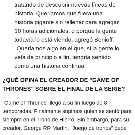
tratando de descubrir nuevas líneas de
historia. Queríamos que fuera una
historia gigante sin rellenar para agregar
10 horas adicionales, o porque la gente
todavía lo está viendo, agregó Benioff.
"Queríamos algo en el que, si la gente lo
veía de principio a fin, tendría sentido
como una historia continua"
¿QUÉ OPINA EL CREADOR DE "GAME OF
THRONES" SOBRE EL FINAL DE LA SERIE?
"Game of Thrones" llegó a su fin luego de 8
temporadas. Finalmente supimos quien se sentó para
siempre en el Trono de Hierro. Sin embargo, para su
creador, George RR Martin, "Juego de tronos" debe