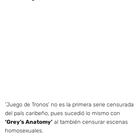
‘Juego de Tronos’ no es la primera serie censurada
del país caribeño, pues sucedió lo mismo con
‘Grey’s Anatomy’
al también censurar escenas
homosexuales.