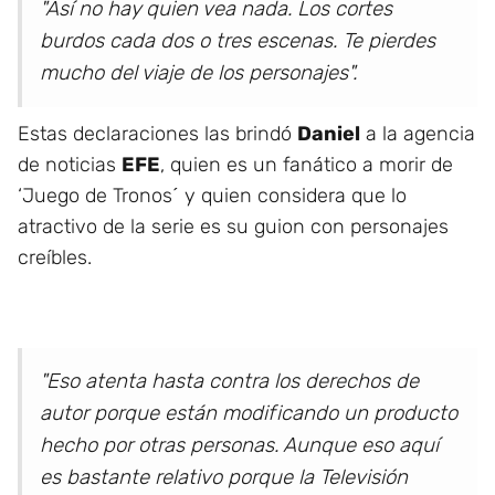
"Así no hay quien vea nada. Los cortes
burdos cada dos o tres escenas. Te pierdes
mucho del viaje de los personajes".
Estas declaraciones las brindó
Daniel
a la agencia
de noticias
EFE
, quien es un fanático a morir de
‘Juego de Tronos´ y quien considera que lo
atractivo de la serie es su guion con personajes
creíbles.
"Eso atenta hasta contra los derechos de
autor porque están modificando un producto
hecho por otras personas. Aunque eso aquí
es bastante relativo porque la Televisión