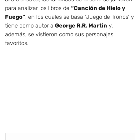
para analizar los libros de
“Canción de Hielo y
Fuego”
, en los cuales se basa ‘Juego de Tronos’ y
tiene como autor a
George R.R. Martin
y,
además, se vistieron como sus personajes
favoritos.