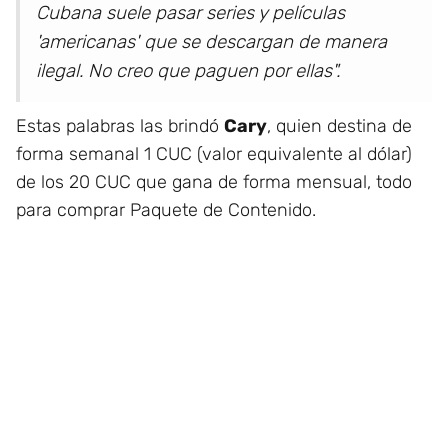
Cubana suele pasar series y películas
'americanas' que se descargan de manera
ilegal. No creo que paguen por ellas".
Estas palabras las brindó
Cary
, quien destina de
forma semanal 1 CUC (valor equivalente al dólar)
de los 20 CUC que gana de forma mensual, todo
para comprar Paquete de Contenido.