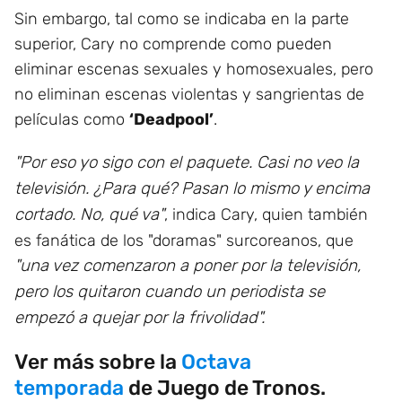
Sin embargo, tal como se indicaba en la parte
superior, Cary no comprende como pueden
eliminar escenas sexuales y homosexuales, pero
no eliminan escenas violentas y sangrientas de
películas como
‘Deadpool’
.
"Por eso yo sigo con el paquete. Casi no veo la
televisión. ¿Para qué? Pasan lo mismo y encima
cortado. No, qué va"
, indica Cary, quien también
es fanática de los "doramas" surcoreanos, que
"una vez comenzaron a poner por la televisión,
pero los quitaron cuando un periodista se
empezó a quejar por la frivolidad".
Ver más sobre la
Octava
temporada
de Juego de Tronos.