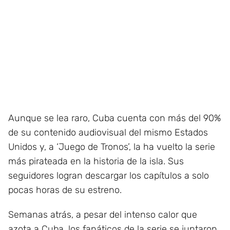
Aunque se lea raro, Cuba cuenta con más del 90%
de su contenido audiovisual del mismo Estados
Unidos y, a ‘Juego de Tronos’, la ha vuelto la serie
más pirateada en la historia de la isla. Sus
seguidores logran descargar los capítulos a solo
pocas horas de su estreno.
Semanas atrás, a pesar del intenso calor que
azota a Cuba, los fanáticos de la serie se juntaron