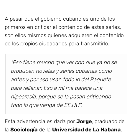
A pesar que el gobierno cubano es uno de los
primeros en criticar el contenido de estas series,
son ellos mismos quienes adquieren el contenido
de los propios ciudadanos para transmitirlo.
"Eso tiene mucho que ver con que ya no se
producen novelas y series cubanas como
antes y por eso usan todo lo del Paquete
para rellenar. Eso a mí me parece una
hipocresía, porque se la pasan criticando
todo lo que venga de EE.UU”.
Esta advertencia es dada por
Jorge
, graduado de
la
Sociología
de la
Universidad de La Habana
.