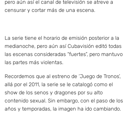
pero aún así el canal de televisión se atreve a
censurar y cortar más de una escena.
La serie tiene el horario de emisión posterior a la
medianoche, pero aún así Cubavisión editó todas
las escenas consideradas “fuertes”, pero mantuvo
las partes más violentas.
Recordemos que al estreno de ‘Juego de Tronos’,
allá por el 2011, la serie se le catalogó como el
show de los senos y dragones por su alto
contenido sexual. Sin embargo, con el paso de los
años y temporadas, la imagen ha ido cambiando.