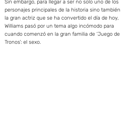
Sin embargo, para llegar a ser no solo uno de los
personajes principales de la historia sino también
la gran actriz que se ha convertido el día de hoy,
Williams pasó por un tema algo incómodo para
cuando comenzó en la gran familia de ‘Juego de
Tronos’: el sexo.