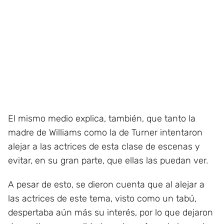
El mismo medio explica, también, que tanto la
madre de Williams como la de Turner intentaron
alejar a las actrices de esta clase de escenas y
evitar, en su gran parte, que ellas las puedan ver.
A pesar de esto, se dieron cuenta que al alejar a
las actrices de este tema, visto como un tabú,
despertaba aún más su interés, por lo que dejaron