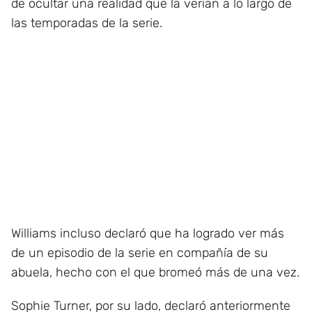
de ocultar una realidad que la verían a lo largo de
las temporadas de la serie.
Williams incluso declaró que ha logrado ver más
de un episodio de la serie en compañía de su
abuela, hecho con el que bromeó más de una vez.
Sophie Turner, por su lado, declaró anteriormente