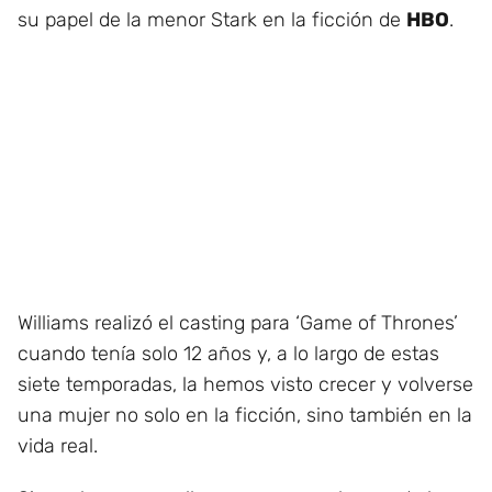
su papel de la menor Stark en la ficción de
HBO
.
Williams realizó el casting para ‘Game of Thrones’
cuando tenía solo 12 años y, a lo largo de estas
siete temporadas, la hemos visto crecer y volverse
una mujer no solo en la ficción, sino también en la
vida real.