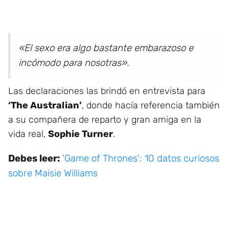
«El sexo era algo bastante embarazoso e
incómodo para nosotras».
Las declaraciones las brindó en entrevista para
‘The Australian’
, donde hacía referencia también
a su compañera de reparto y gran amiga en la
vida real,
Sophie Turner
.
Debes leer:
'Game of Thrones': 10 datos curiosos
sobre Maisie Williams