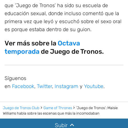
que ‘Juego de Tronos’ ha sido su escuela de
educación sexual, donde incluso comentó que la
primera vez que leyó y escuchó sobre el sexo oral
es porque estaba dentro de su guion.
Ver más sobre la
Octava
temporada
de Juego de Tronos.
Síguenos
en
Facebook
,
Twitter
,
Instagram
y
Youtube
.
Juego de Tronos Club
Game of Thrones
‘Juego de Tronos’: Maisie
Williams habla sobre las escenas que más la incomodaban
Subir