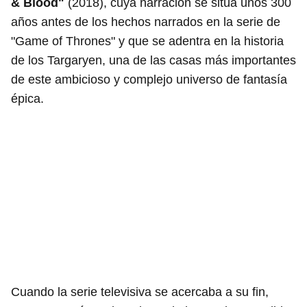
& Blood"
(2018), cuya narración se sitúa unos 300
años antes de los hechos narrados en la serie de
"Game of Thrones" y que se adentra en la historia
de los Targaryen, una de las casas más importantes
de este ambicioso y complejo universo de fantasía
épica.
Cuando la serie televisiva se acercaba a su fin,