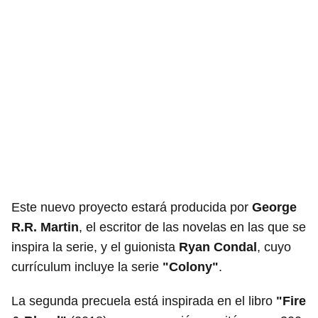
Este nuevo proyecto estará producida por
George
R.R. Martin
, el escritor de las novelas en las que se
inspira la serie, y el guionista
Ryan Condal
, cuyo
currículum incluye la serie
"Colony"
.
La segunda precuela está inspirada en el libro
"Fire