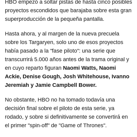
HBO empezó a soltar pistas de hasta cinco posibles
proyectos escondidos que barajaba sobre esta gran
superproducción de la pequeña pantalla.
Hasta ahora, y al margen de la nueva precuela
sobre los Targaryen, solo uno de esos proyectos
había pasado a la "fase piloto": una serie que
transcurrirá 5.000 años antes de la trama original y
en cuyo reparto figuran
Naomi Watts, Naomi
Ackie, Denise Gough, Josh Whitehouse, Ivanno
Jeremiah y Jamie Campbell Bower.
No obstante, HBO no ha tomado todavía una
decisión final sobre el piloto de esta serie, ya
rodado, y sobre si definitivamente se convertirá en
el primer "spin-off" de "Game of Thrones".