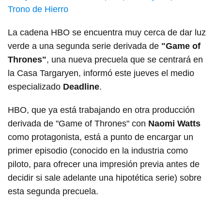
Trono de Hierro
La cadena HBO se encuentra muy cerca de dar luz
verde a una segunda serie derivada de
"Game of
Thrones"
, una nueva precuela que se centrará en
la Casa Targaryen, informó este jueves el medio
especializado
Deadline
.
HBO, que ya está trabajando en otra producción
derivada de "Game of Thrones" con
Naomi Watts
como protagonista, está a punto de encargar un
primer episodio (conocido en la industria como
piloto, para ofrecer una impresión previa antes de
decidir si sale adelante una hipotética serie) sobre
esta segunda precuela.