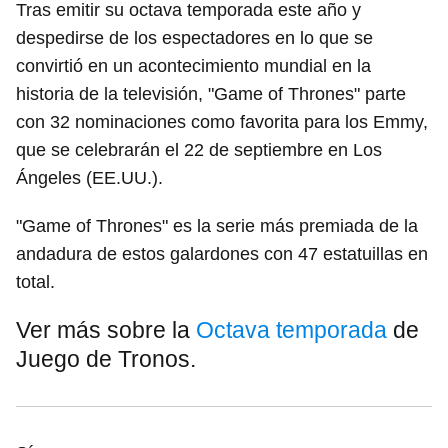
Tras emitir su octava temporada este año y
despedirse de los espectadores en lo que se
convirtió en un acontecimiento mundial en la
historia de la televisión, "Game of Thrones" parte
con 32 nominaciones como favorita para los Emmy,
que se celebrarán el 22 de septiembre en Los
Ángeles (EE.UU.).
"Game of Thrones" es la serie más premiada de la
andadura de estos galardones con 47 estatuillas en
total.
Ver más sobre la
Octava temporada
de
Juego de Tronos.