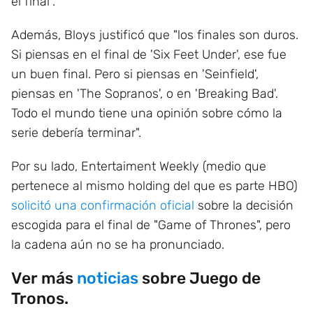
el final".
Además, Bloys justificó que "los finales son duros.
Si piensas en el final de 'Six Feet Under', ese fue
un buen final. Pero si piensas en 'Seinfield',
piensas en 'The Sopranos', o en 'Breaking Bad'.
Todo el mundo tiene una opinión sobre cómo la
serie debería terminar".
Por su lado, Entertaiment Weekly (medio que
pertenece al mismo holding del que es parte HBO)
solicitó una confirmación oficial
sobre la decisión
escogida para el final de "Game of Thrones", pero
la cadena aún no se ha pronunciado.
Ver más
noticias
sobre Juego de
Tronos.