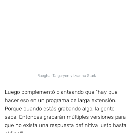
Raeghar Targaryen y Lyanna Stark
Luego complementó planteando que "hay que
hacer eso en un programa de larga extensión.
Porque cuando estás grabando algo, la gente
sabe. Entonces grabarán múltiples versiones para
que no exista una respuesta definitiva justo hasta