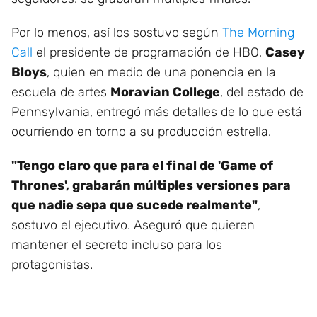
Por lo menos, así los sostuvo según
The Morning
Call
el presidente de programación de HBO,
Casey
Bloys
, quien en medio de una ponencia en la
escuela de artes
Moravian College
, del estado de
Pennsylvania, entregó más detalles de lo que está
ocurriendo en torno a su producción estrella.
"Tengo claro que para el final de 'Game of
Thrones', grabarán múltiples versiones para
que nadie sepa que sucede realmente"
,
sostuvo el ejecutivo. Aseguró que quieren
mantener el secreto incluso para los
protagonistas.