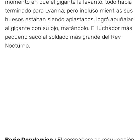
momento en que el gigante la levantó, todo había
terminado para Lyanna, pero incluso mientras sus
huesos estaban siendo aplastados, logró apuñalar
al gigante con su ojo, matándolo. El luchador más
pequeño sacó al soldado más grande del Rey
Nocturno.
Beric Dondarrion :
El compañero de resurrección