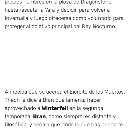
propios hombres en la playa de Dragonstone,
hasta rescatar a Yara y decidir. para volver a
Invernalia y luego ofrecerse como voluntario para
proteger al objetivo principal del Rey Nocturno.
A medida que se acerca el Ejército de los Muertos,
Theon le dice a Bran que lamenta haber
aprovechado a
Winterfell
en la segunda
temporada.
Bran
, como siempre, es distante y
filosófico, y señala que "todo lo que has hecho te