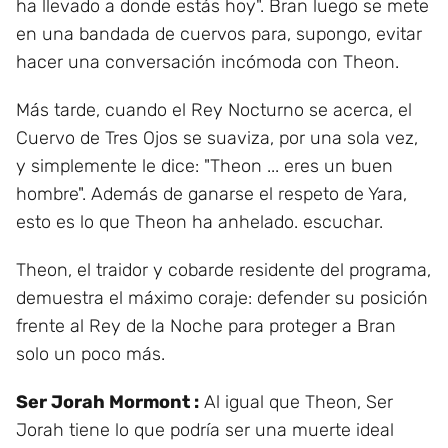
ha llevado a donde estás hoy". Bran luego se mete
en una bandada de cuervos para, supongo, evitar
hacer una conversación incómoda con Theon.
Más tarde, cuando el Rey Nocturno se acerca, el
Cuervo de Tres Ojos se suaviza, por una sola vez,
y simplemente le dice: "Theon ... eres un buen
hombre". Además de ganarse el respeto de Yara,
esto es lo que Theon ha anhelado. escuchar.
Theon, el traidor y cobarde residente del programa,
demuestra el máximo coraje: defender su posición
frente al Rey de la Noche para proteger a Bran
solo un poco más.
Ser Jorah Mormont :
Al igual que Theon, Ser
Jorah tiene lo que podría ser una muerte ideal