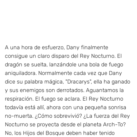
A una hora de esfuerzo, Dany finalmente
consigue un claro disparo del Rey Nocturno. El
dragón se suelta, lanzándole una bola de fuego
aniquiladora. Normalmente cada vez que Dany
dice su palabra mágica, "Dracarys", ella ha ganado
y sus enemigos son derrotados. Aguantamos la
respiración. El fuego se aclara. El Rey Nocturno
todavía está allí, ahora con una pequeña sonrisa
no-muerta. ¿Cómo sobrevivió? ¿La fuerza del Rey
Nocturno se proyecta desde el planeta Arch-To?
No, los Hijos del Bosque deben haber tenido