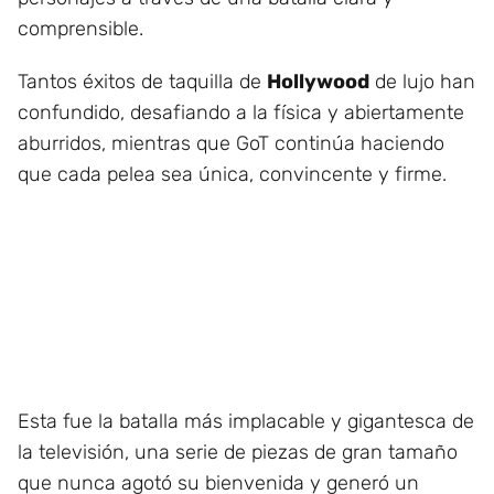
comprensible.
Tantos éxitos de taquilla de
Hollywood
de lujo han
confundido, desafiando a la física y abiertamente
aburridos, mientras que GoT continúa haciendo
que cada pelea sea única, convincente y firme.
Esta fue la batalla más implacable y gigantesca de
la televisión, una serie de piezas de gran tamaño
que nunca agotó su bienvenida y generó un