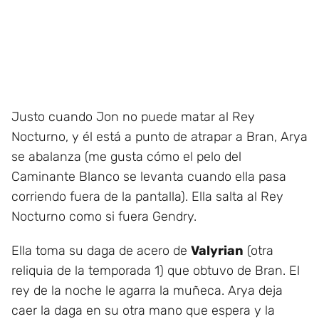
Justo cuando Jon no puede matar al Rey
Nocturno, y él está a punto de atrapar a Bran, Arya
se abalanza (me gusta cómo el pelo del
Caminante Blanco se levanta cuando ella pasa
corriendo fuera de la pantalla). Ella salta al Rey
Nocturno como si fuera Gendry.
Ella toma su daga de acero de
Valyrian
(otra
reliquia de la temporada 1) que obtuvo de Bran. El
rey de la noche le agarra la muñeca. Arya deja
caer la daga en su otra mano que espera y la