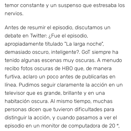
temor constante y un suspenso que estresaba los
nervios.
Antes de resumir el episodio, discutamos un
debate en Twitter: ¿Fue el episodio,
apropiadamente titulado "La larga noche",
demasiado oscuro, inteligente?. GoT siempre ha
tenido algunas escenas muy oscuras. A menudo
recibo fotos oscuras de HBO que, de manera
furtiva, aclaro un poco antes de publicarlas en
línea. Pudimos seguir claramente la acción en un
televisor que es grande, brillante y en una
habitación oscura. Al mismo tiempo, muchas
personas dicen que tuvieron dificultades para
distinguir la acción, y cuando pasamos a ver el
episodio en un monitor de computadora de 20 ″,