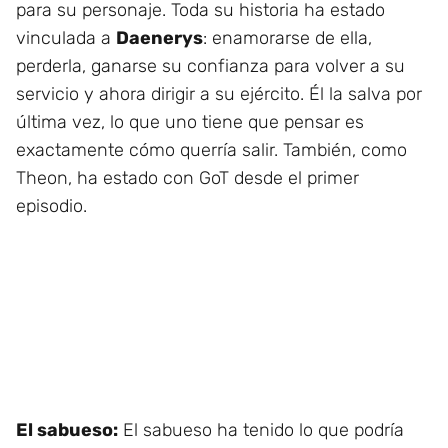
para su personaje. Toda su historia ha estado
vinculada a
Daenerys
: enamorarse de ella,
perderla, ganarse su confianza para volver a su
servicio y ahora dirigir a su ejército. Él la salva por
última vez, lo que uno tiene que pensar es
exactamente cómo querría salir. También, como
Theon, ha estado con GoT desde el primer
episodio.
El sabueso:
El sabueso ha tenido lo que podría