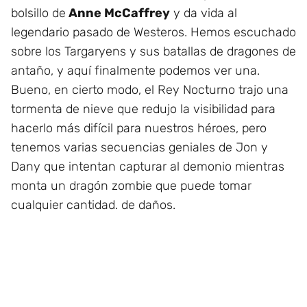
bolsillo de
Anne McCaffrey
y da vida al
legendario pasado de Westeros. Hemos escuchado
sobre los Targaryens y sus batallas de dragones de
antaño, y aquí finalmente podemos ver una.
Bueno, en cierto modo, el Rey Nocturno trajo una
tormenta de nieve que redujo la visibilidad para
hacerlo más difícil para nuestros héroes, pero
tenemos varias secuencias geniales de Jon y
Dany que intentan capturar al demonio mientras
monta un dragón zombie que puede tomar
cualquier cantidad. de daños.