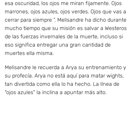
esa oscuridad, los ojos me miran fijamente. Ojos
marrones, ojos azules, ojos verdes. Ojos que vas a
cerrar para siempre ”. Melisandre ha dicho durante
mucho tiempo que su misión es salvar a Westeros
de las fuerzas invernales de la muerte, incluso si
eso significa entregar una gran cantidad de
muertes ella misma.
Melisandre le recuerda a Arya su entrenamiento y
su profecía. Arya no está aquí para matar wights,
tan divertida como ella lo ha hecho. La línea de
"ojos azules" la inclina a apuntar más alto.