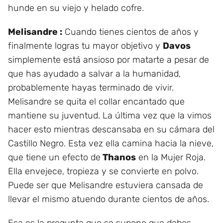
hunde en su viejo y helado cofre.
Melisandre :
Cuando tienes cientos de años y
finalmente logras tu mayor objetivo y
Davos
simplemente está ansioso por matarte a pesar de
que has ayudado a salvar a la humanidad,
probablemente hayas terminado de vivir.
Melisandre se quita el collar encantado que
mantiene su juventud. La última vez que la vimos
hacer esto mientras descansaba en su cámara del
Castillo Negro. Esta vez ella camina hacia la nieve,
que tiene un efecto de
Thanos
en la Mujer Roja.
Ella envejece, tropieza y se convierte en polvo.
Puede ser que Melisandre estuviera cansada de
llevar el mismo atuendo durante cientos de años.