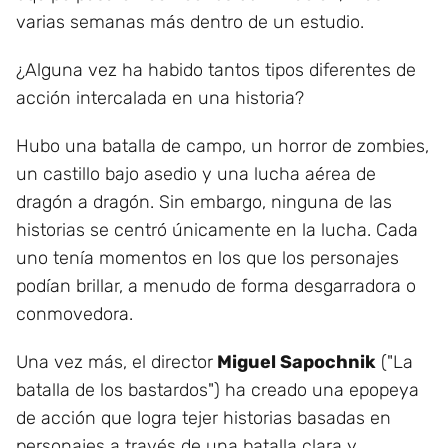
varias semanas más dentro de un estudio.
¿Alguna vez ha habido tantos tipos diferentes de
acción intercalada en una historia?
Hubo una batalla de campo, un horror de zombies,
un castillo bajo asedio y una lucha aérea de
dragón a dragón. Sin embargo, ninguna de las
historias se centró únicamente en la lucha. Cada
uno tenía momentos en los que los personajes
podían brillar, a menudo de forma desgarradora o
conmovedora.
Una vez más, el director
Miguel Sapochnik
("La
batalla de los bastardos") ha creado una epopeya
de acción que logra tejer historias basadas en
personajes a través de una batalla clara y