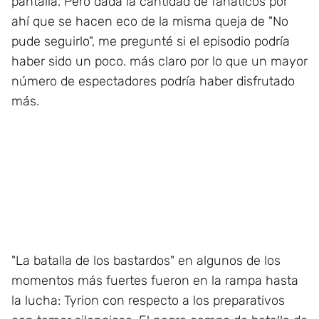
pantalla. Pero dada la cantidad de fanáticos por
ahí que se hacen eco de la misma queja de "No
pude seguirlo", me pregunté si el episodio podría
haber sido un poco. más claro por lo que un mayor
número de espectadores podría haber disfrutado
más.
"La batalla de los bastardos" en algunos de los
momentos más fuertes fueron en la rampa hasta
la lucha: Tyrion con respecto a los preparativos