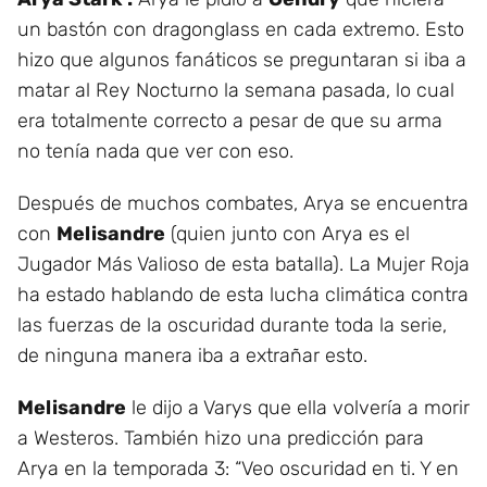
un bastón con dragonglass en cada extremo. Esto
hizo que algunos fanáticos se preguntaran si iba a
matar al Rey Nocturno la semana pasada, lo cual
era totalmente correcto a pesar de que su arma
no tenía nada que ver con eso.
Después de muchos combates, Arya se encuentra
con
Melisandre
(quien junto con Arya es el
Jugador Más Valioso de esta batalla). La Mujer Roja
ha estado hablando de esta lucha climática contra
las fuerzas de la oscuridad durante toda la serie,
de ninguna manera iba a extrañar esto.
Melisandre
le dijo a Varys que ella volvería a morir
a Westeros. También hizo una predicción para
Arya en la temporada 3: “Veo oscuridad en ti. Y en