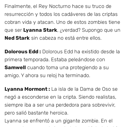
Finalmente, el Rey Nocturno hace su truco de
resurrección y todos los cadáveres de las criptas
cobran vida y atacan. Uno de estos zombies tiene
que ser
Lyanna Stark
, ¿verdad? Supongo que un
Ned Stark
sin cabeza no está entre ellos.
Dolorous Edd :
Dolorous Edd ha existido desde la
primera temporada. Estaba peleándose con
Samwell
cuando toma una protegiendo a su
amigo. Y ahora su reloj ha terminado.
Lyanna Mormont :
La isla de la Dama de Oso se
negó a esconderse en la cripta. Siendo realistas,
siempre iba a ser una perdedora para sobrevivir,
pero salió bastante heroica.
Lyanna se enfrentó a un gigante zombie. En el