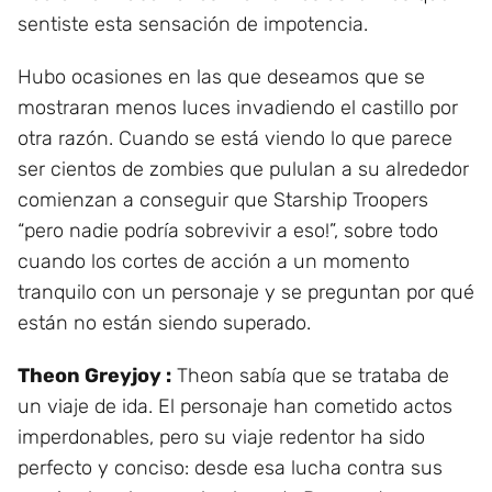
sentiste esta sensación de impotencia.
Hubo ocasiones en las que deseamos que se
mostraran menos luces invadiendo el castillo por
otra razón. Cuando se está viendo lo que parece
ser cientos de zombies que pululan a su alrededor
comienzan a conseguir que Starship Troopers
“pero nadie podría sobrevivir a eso!”, sobre todo
cuando los cortes de acción a un momento
tranquilo con un personaje y se preguntan por qué
están no están siendo superado.
Theon Greyjoy :
Theon sabía que se trataba de
un viaje de ida. El personaje han cometido actos
imperdonables, pero su viaje redentor ha sido
perfecto y conciso: desde esa lucha contra sus