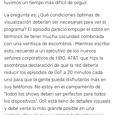
tuvimos un tiempo más difícil de seguir.
La pregunta es: ¿Qué condiciones óptimas de
visualización deberían ser necesarias para ver el
programa? El episodio pareció empujar el sobre en
términos de tener mucha oscuridad combinada
con una ventisca de escombros . Mientras escribo
esto, recuerdo a un ejecutivo de los nuevos
señores corporativos de HBO, AT&T, que hizo la
asombrosa declaración de que la red debería
reducir los episodios de GoT a 20 minutos cada
uno para que la gente pueda disfrutarlos más en
sus teléfonos. No estoy en el campamento de
"todos los shows deben ser perfectos para todos
los dispositivos". GoT está lleno de detalles visuales
y debe verse lo más grande posible en una