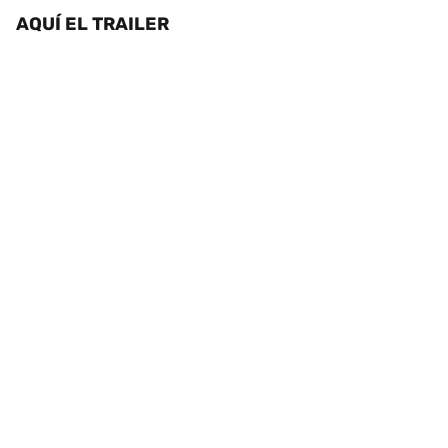
AQUÍ EL TRAILER