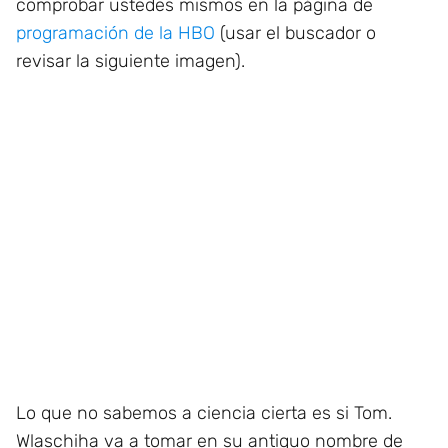
comprobar ustedes mismos en la página de
programación de la HBO
(usar el buscador o
revisar la siguiente imagen).
Lo que no sabemos a ciencia cierta es si Tom.
Wlaschiha va a tomar en su antiguo nombre de