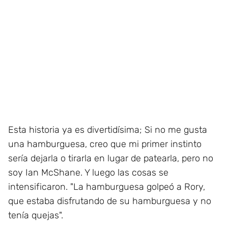
Esta historia ya es divertidísima; Si no me gusta
una hamburguesa, creo que mi primer instinto
sería dejarla o tirarla en lugar de patearla, pero no
soy Ian McShane. Y luego las cosas se
intensificaron. "La hamburguesa golpeó a Rory,
que estaba disfrutando de su hamburguesa y no
tenía quejas".