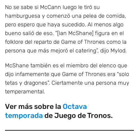
No se sabe si McCann luego le tiró su
hamburguesa y comenzó una pelea de comida,
pero espero que haya sucedido. Al menos algo
bueno salió de eso. “[Ian McShane] figura en el
folklore del reparto de Game of Thrones como la
persona que más mejoró el catering”, dijo Mylod.
McShane también es el miembro del elenco que
dijo infamemente que Game of Thrones era "solo
tetas y dragones". Ciertamente una persona muy
temperamental.
Ver más sobre la
Octava
temporada
de Juego de Tronos.