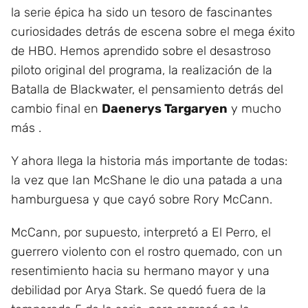
la serie épica ha sido un tesoro de fascinantes
curiosidades detrás de escena sobre el mega éxito
de HBO. Hemos aprendido sobre el desastroso
piloto original del programa, la realización de la
Batalla de Blackwater, el pensamiento detrás del
cambio final en
Daenerys Targaryen
y mucho
más .
Y ahora llega la historia más importante de todas:
la vez que Ian McShane le dio una patada a una
hamburguesa y que cayó sobre Rory McCann.
McCann, por supuesto, interpretó a El Perro, el
guerrero violento con el rostro quemado, con un
resentimiento hacia su hermano mayor y una
debilidad por Arya Stark. Se quedó fuera de la