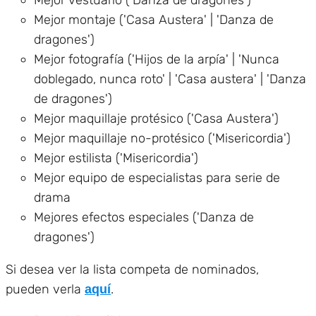
Mejor montaje ('Casa Austera' | 'Danza de
dragones')
Mejor fotografía ('Hijos de la arpía' | 'Nunca
doblegado, nunca roto' | 'Casa austera' | 'Danza
de dragones')
Mejor maquillaje protésico ('Casa Austera')
Mejor maquillaje no-protésico ('Misericordia')
Mejor estilista ('Misericordia')
Mejor equipo de especialistas para serie de
drama
Mejores efectos especiales ('Danza de
dragones')
Si desea ver la lista competa de nominados,
pueden verla
.
aquí