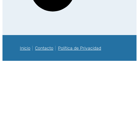
Inicio
Contacto
Política de Privacidad