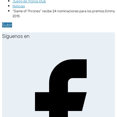
Juego de Tronos Club
Noticias
“Game of Thrones” recibe 24 nominaciones para los premios Emmy
2015
Subir
Síguenos en