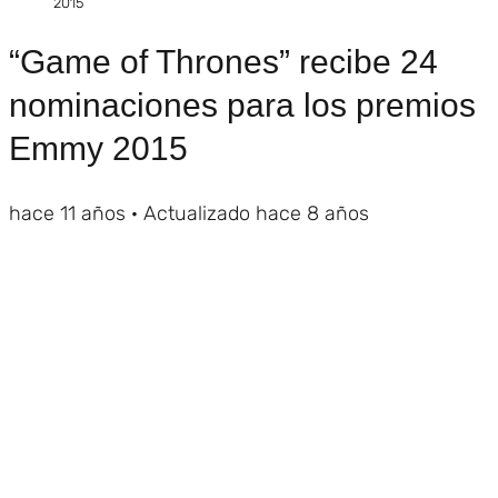
2015
“Game of Thrones” recibe 24
nominaciones para los premios
Emmy 2015
hace 11 años
· Actualizado hace 8 años