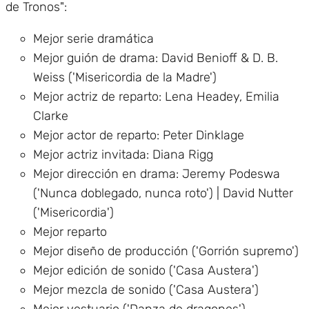
de Tronos":
Mejor serie dramática
Mejor guión de drama: David Benioff & D. B.
Weiss ('Misericordia de la Madre')
Mejor actriz de reparto: Lena Headey, Emilia
Clarke
Mejor actor de reparto: Peter Dinklage
Mejor actriz invitada: Diana Rigg
Mejor dirección en drama: Jeremy Podeswa
('Nunca doblegado, nunca roto') | David Nutter
('Misericordia')
Mejor reparto
Mejor diseño de producción ('Gorrión supremo')
Mejor edición de sonido ('Casa Austera')
Mejor mezcla de sonido ('Casa Austera')
Mejor vestuario ('Danza de dragones')