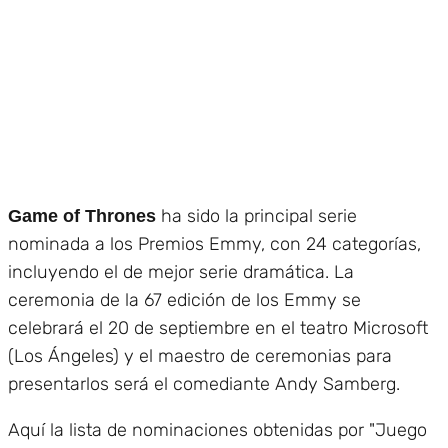
ha sido la principal serie
Game of Thrones
nominada a los Premios Emmy, con 24 categorías,
incluyendo el de mejor serie dramática. La
ceremonia de la 67 edición de los Emmy se
celebrará el 20 de septiembre en el teatro Microsoft
(Los Ángeles) y el maestro de ceremonias para
presentarlos será el comediante Andy Samberg.
Aquí la lista de nominaciones obtenidas por "Juego