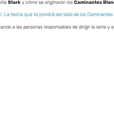
milia
Stark
y cómo se originaron los
Caminantes Blan
': La teoría que te pondrá del lado de los Caminantes
ndo a las personas responsables de dirigir la serie y e