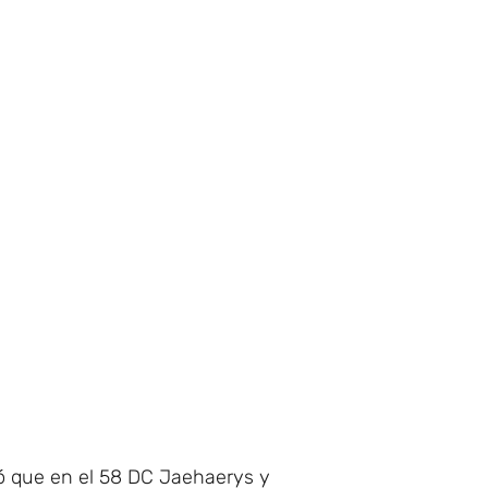
eó que en el 58 DC Jaehaerys y