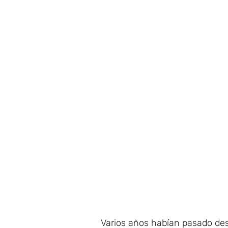
Varios años habían pasado des