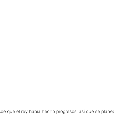
de que el rey había hecho progresos, así que se plan