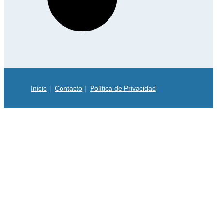
Inicio
Contacto
Política de Privacidad