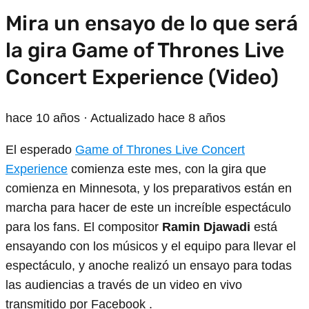
Mira un ensayo de lo que será
la gira Game of Thrones Live
Concert Experience (Video)
hace 10 años
· Actualizado hace 8 años
El esperado
Game of Thrones Live Concert
Experience
comienza este mes, con la gira que
comienza en Minnesota, y los preparativos están en
marcha para hacer de este un increíble espectáculo
para los fans. El compositor
Ramin Djawadi
está
ensayando con los músicos y el equipo para llevar el
espectáculo, y anoche realizó un ensayo para todas
las audiencias a través de un video en vivo
transmitido por Facebook .