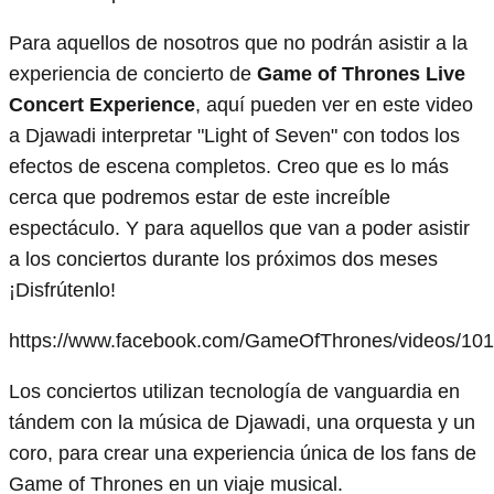
Para aquellos de nosotros que no podrán asistir a la
experiencia de concierto de
Game of Thrones Live
Concert Experience
, aquí pueden ver en este video
a Djawadi interpretar "Light of Seven" con todos los
efectos de escena completos. Creo que es lo más
cerca que podremos estar de este increíble
espectáculo. Y para aquellos que van a poder asistir
a los conciertos durante los próximos dos meses
¡Disfrútenlo!
https://www.facebook.com/GameOfThrones/videos/10
Los conciertos utilizan tecnología de vanguardia en
tándem con la música de Djawadi, una orquesta y un
coro, para crear una experiencia única de los fans de
Game of Thrones en un viaje musical.