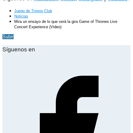
Juego de Tronos Club
Noticias
Mira un ensayo de lo que será la gira Game of Thrones Live
Concert Experience (Video)
Subir
Síguenos en