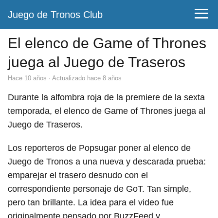
Juego de Tronos Club
El elenco de Game of Thrones
juega al Juego de Traseros
hace 10 años
· Actualizado hace 8 años
Durante la alfombra roja de la premiere de la sexta
temporada, el elenco de Game of Thrones juega al
Juego de Traseros.
Los reporteros de Popsugar poner al elenco de
Juego de Tronos a una nueva y descarada prueba:
emparejar el trasero desnudo con el
correspondiente personaje de GoT. Tan simple,
pero tan brillante.
La idea para el video fue
originalmente pensado por BuzzFeed y