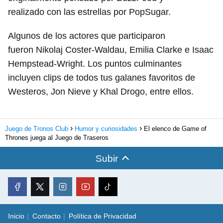
realizado con las estrellas por PopSugar.
Algunos de los actores que participaron
fueron Nikolaj Coster-Waldau, Emilia Clarke e Isaac
Hempstead-Wright. Los puntos culminantes
incluyen clips de todos tus galanes favoritos de
Westeros, Jon Nieve y Khal Drogo, entre ellos.
Juego de Tronos Club
Humor y curiosidades
El elenco de Game of
Thrones juega al Juego de Traseros
Subir
Inicio
Contacto
Política de Privacidad