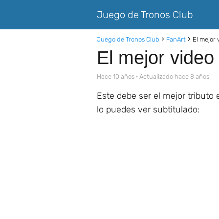
Juego de Tronos Club
Juego de Tronos Club
FanArt
El mejor 
El mejor video 
hace 10 años
· Actualizado hace 8 años
Este debe ser el mejor tributo
lo puedes ver subtitulado: