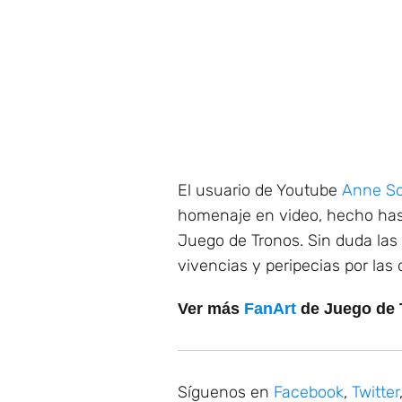
El usuario de Youtube
Anne So
homenaje en video, hecho hast
Juego de Tronos. Sin duda las
vivencias y peripecias por las
Ver más
FanArt
de Juego de 
Síguenos en
Facebook
,
Twitter