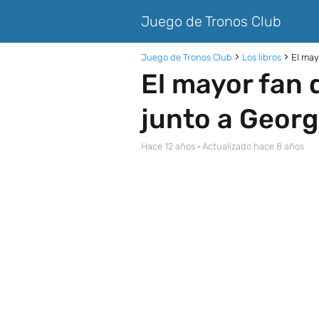
Juego de Tronos Club
Juego de Tronos Club
Los libros
El may
El mayor fan 
junto a Georg
hace 12 años
· Actualizado hace 8 años