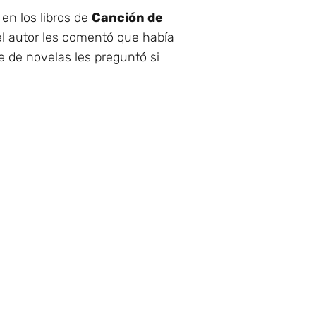
 en los libros de
Canción de
el autor les comentó que había
 de novelas les preguntó si