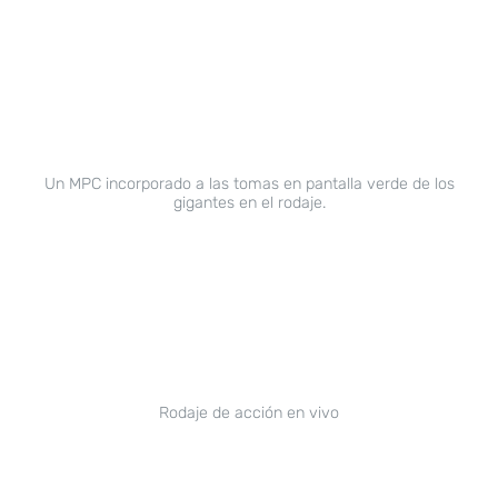
Un MPC incorporado a las tomas en pantalla verde de los
gigantes en el rodaje.
Rodaje de acción en vivo