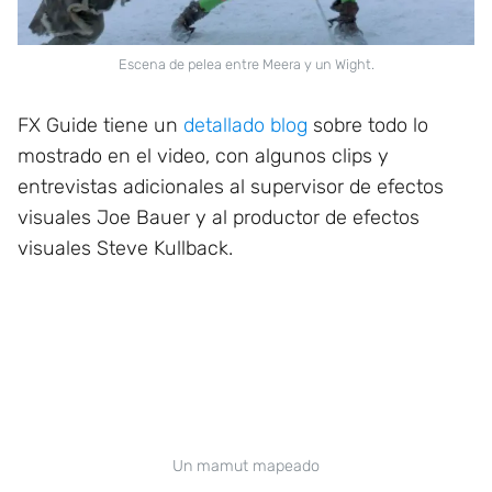
Escena de pelea entre Meera y un Wight.
FX Guide tiene un
detallado blog
sobre todo lo
mostrado en el video, con algunos clips y
entrevistas adicionales al supervisor de efectos
visuales Joe Bauer y al productor de efectos
visuales Steve Kullback.
Un mamut mapeado