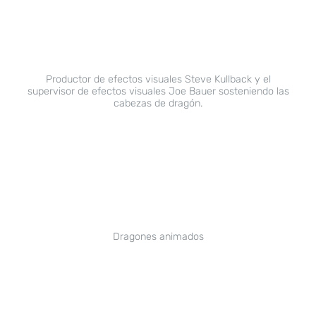
Productor de efectos visuales Steve Kullback y el
supervisor de efectos visuales Joe Bauer sosteniendo las
cabezas de dragón.
Dragones animados