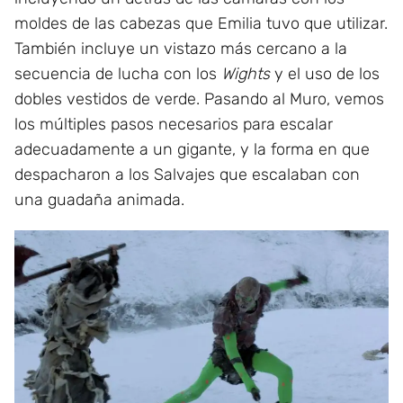
moldes de las cabezas que Emilia tuvo que utilizar.
También incluye un vistazo más cercano a la
secuencia de lucha con los
Wights
y el uso de los
dobles vestidos de verde. Pasando al Muro, vemos
los múltiples pasos necesarios para escalar
adecuadamente a un gigante, y la forma en que
despacharon a los Salvajes que escalaban con
una guadaña animada.