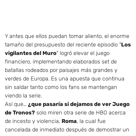
Y antes que ellos puedan tomar aliento, el enorme
tamaño del presupuesto del reciente episodio "
Los
vigilantes del Muro
" logró elevar el juego
financiero, implementando elaborados set de
batallas rodeados por paisajes más grandes y
verdes de Europa. Es una apuesta que continua
sin saldar tanto como los fans se mantengan
viendo la serie.
Así que…
¿que pasaría si dejamos de ver Juego
de Tronos?
solo miren otra serie de HBO acerca
de incesto y violencia,
Roma
, la cual fue
cancelada de inmediato después de demostrar un