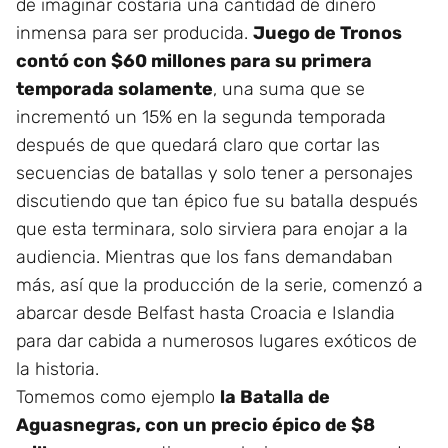
de imaginar costaría una cantidad de dinero
inmensa para ser producida.
Juego de Tronos
contó con $60 millones para su primera
temporada solamente
, una suma que se
incrementó un 15% en la segunda temporada
después de que quedará claro que cortar las
secuencias de batallas y solo tener a personajes
discutiendo que tan épico fue su batalla después
que esta terminara, solo sirviera para enojar a la
audiencia. Mientras que los fans demandaban
más, así que la producción de la serie, comenzó a
abarcar desde Belfast hasta Croacia e Islandia
para dar cabida a numerosos lugares exóticos de
la historia.
Tomemos como ejemplo
la Batalla de
Aguasnegras, con un precio épico de $8