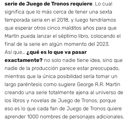
serie de Juego de Tronos requiere
. Lo cual
significa que lo más cerca de tener una
s
exta
temporada seria en el 2018, y luego tendríamos
que esperar otros cinco malditos años para que
Martín pueda lanzar el séptimo libro, colocando el
final de la serie en algún momento del 2023.
Así que…
¿qué es lo que va pasar
exactamente?
no solo nadie tiene idea, sino que
nadie de la producción parece estar preocupado,
mientras que la única posibilidad sería tomar un
largo paréntesis como sugiere George R.R. Martin
creando una serie totalmente ajena al universo de
los libros y novelas de Juego de Tronos, porque
eso es lo que cada fan de Juego de Tronos quiere
aprender 1000 nombres de personajes adicionales.