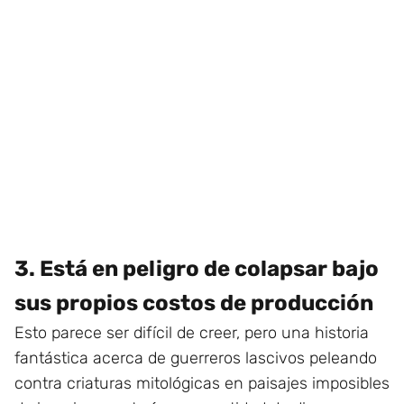
3. Está en peligro de colapsar bajo
sus propios costos de producción
Esto parece ser difícil de creer, pero una historia
fantástica acerca de guerreros lascivos peleando
contra criaturas mitológicas en paisajes imposibles