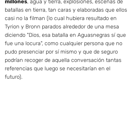
millones
, agua y tierra, explosiones, escenas de
batallas en tierra, tan caras y elaboradas que ellos
casi no la filman (lo cual hubiera resultado en
Tyrion y Bronn parados alrededor de una mesa
diciendo "Dios, esa batalla en Aguasnegras sí que
fue una locura", como cualquier persona que no
pudo presenciar por sí mismo y que de seguro
podrían recoger de aquella conversación tantas
referencias que luego se necesitarían en el
futuro).