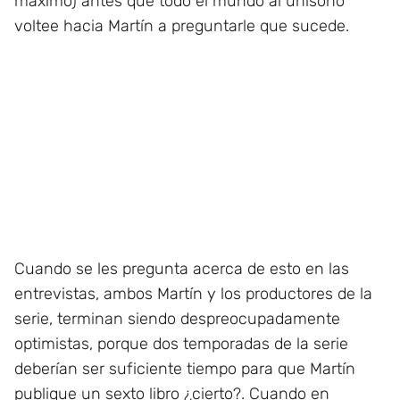
máximo) antes que todo el mundo al unísono
voltee hacia Martín a preguntarle que sucede.
Cuando se les pregunta acerca de esto en las
entrevistas, ambos Martín y los productores de la
serie, terminan siendo despreocupadamente
optimistas, porque dos temporadas de la serie
deberían ser suficiente tiempo para que Martín
publique un sexto libro ¿cierto?. Cuando en