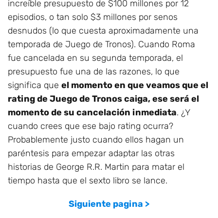
increíble presupuesto de $100 millones por 12
episodios, o tan solo $3 millones por senos
desnudos (lo que cuesta aproximadamente una
temporada de Juego de Tronos). Cuando Roma
fue cancelada en su segunda temporada, el
presupuesto fue una de las razones, lo que
significa que
el momento en que veamos que el
rating de Juego de Tronos caiga, ese será el
momento de su cancelación inmediata
. ¿Y
cuando crees que ese bajo rating ocurra?
Probablemente justo cuando ellos hagan un
paréntesis para empezar adaptar las otras
historias de George R.R. Martin para matar el
tiempo hasta que el sexto libro se lance.
Siguiente pagina >