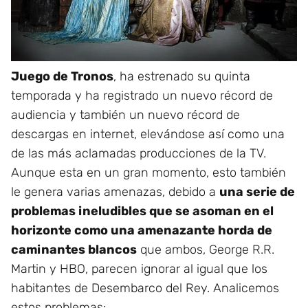
Juego de Tronos
, ha estrenado su quinta
temporada y ha registrado un nuevo récord de
audiencia y también un nuevo récord de
descargas en internet, elevándose así como una
de las más aclamadas producciones de la TV.
Aunque esta en un gran momento, esto también
le genera varias amenazas, debido a
una serie de
problemas ineludibles que se asoman en el
horizonte como una amenazante horda de
caminantes blancos
que ambos, George R.R.
Martin y HBO, parecen ignorar al igual que los
habitantes de Desembarco del Rey. Analicemos
estos problemas: