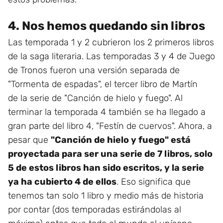
4. Nos hemos quedando sin libros
Las temporada 1 y 2 cubrieron los 2 primeros libros
de la saga literaria. Las temporadas 3 y 4 de Juego
de Tronos fueron una versión separada de
"Tormenta de espadas", el tercer libro de Martín
de la serie de "Canción de hielo y fuego". Al
terminar la temporada 4 también se ha llegado a
gran parte del libro 4, "Festín de cuervos". Ahora, a
pesar que
"Canción de hielo y fuego" está
proyectada para ser una serie de 7 libros, solo
5 de estos libros han sido escritos, y la serie
ya ha cubierto 4 de ellos
. Eso significa que
tenemos tan solo 1 libro y medio más de historia
por contar (dos temporadas estirándolas al