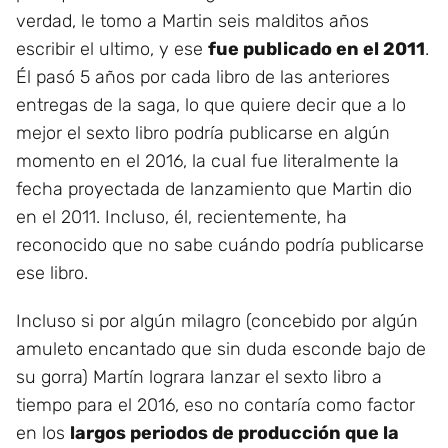
verdad, le tomo a Martin seis malditos años
escribir el ultimo, y ese
fue publicado en el 2011
.
Él pasó 5 años por cada libro de las anteriores
entregas de la saga, lo que quiere decir que a lo
mejor el sexto libro podría publicarse en algún
momento en el 2016, la cual fue literalmente la
fecha proyectada de lanzamiento que Martin dio
en el 2011. Incluso, él, recientemente, ha
reconocido que no sabe cuándo podría publicarse
ese libro.
Incluso si por algún milagro (concebido por algún
amuleto encantado que sin duda esconde bajo de
su gorra) Martín lograra lanzar el sexto libro a
tiempo para el 2016, eso no contaría como factor
en los
largos periodos de producción que la