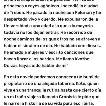
princesas a reyes agónicos. Incendié la ciudad
de Trebon. He pasado la noche con Felurian y he
despertado vivo y cuerdo. Me expulsaron de la
Universidad a una edad a la que a la mayoría
todavía no los dejan entrar. He recorrido de
noche caminos de los que otros no se atreven a
hablar ni siquiera de día. He hablado con dioses,
he amado a mujeres y escrito canciones que
hacen llorar a los bardos. Me llamo Kvothe.
Quizás hayas oído hablar de mi”
En esta novela podremos conocer a un humilde
propietario de una alejada taberna, Kote, quien
vive en una tranquila rutina hasta que cierto día
un extraño viajero llamado Cronista le pide que
le narre la historia de su vida para escribirla.