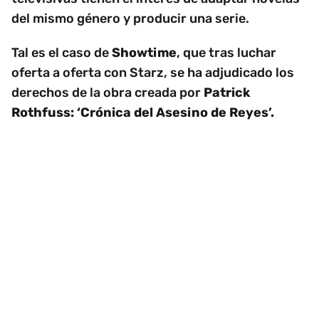
del mismo género y producir una serie.
Tal es el caso de
Showtime
, que tras luchar
oferta a oferta con Starz, se ha adjudicado los
derechos de la obra creada por
Patrick
Rothfuss: ‘Crónica del Asesino de Reyes’.