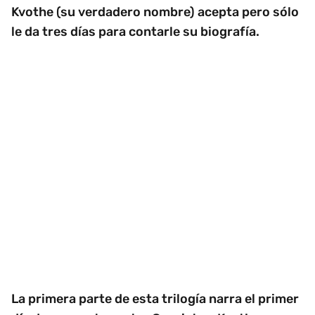
Kvothe (su verdadero nombre) acepta pero sólo
le da tres días para contarle su biografía.
La primera parte de esta trilogía narra el primer