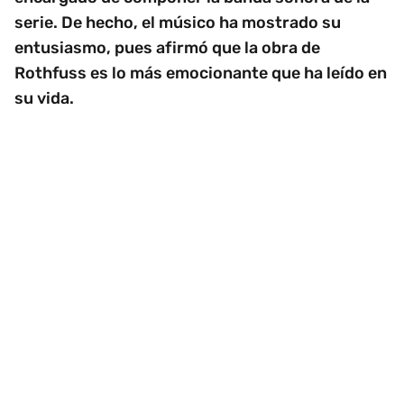
serie. De hecho, el músico ha mostrado su
entusiasmo, pues afirmó que la obra de
Rothfuss es lo más emocionante que ha leído en
su vida.