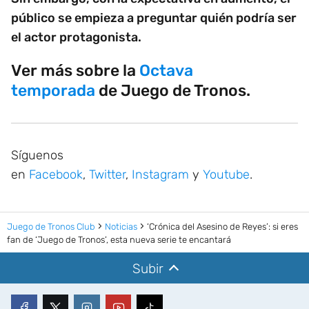
público se empieza a preguntar quién podría ser
el actor protagonista.
Ver más sobre la
Octava
temporada
de Juego de Tronos.
Síguenos
en
Facebook
,
Twitter
,
Instagram
y
Youtube
.
Juego de Tronos Club
Noticias
‘Crónica del Asesino de Reyes’: si eres
fan de ‘Juego de Tronos’, esta nueva serie te encantará
Subir