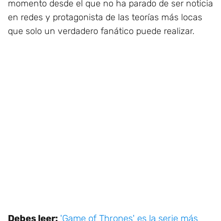
momento desde el que no ha parado de ser noticia
en redes y protagonista de las teorías más locas
que solo un verdadero fanático puede realizar.
Debes leer:
'Game of Thrones' es la serie más