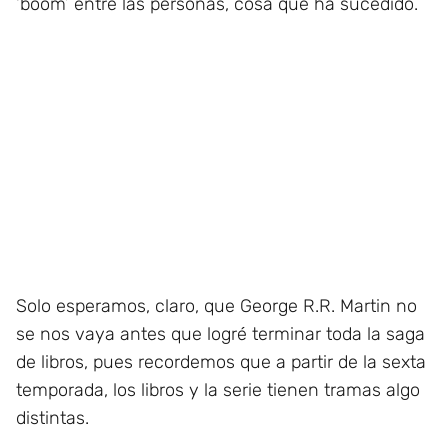
‘boom’ entre las personas, cosa que ha sucedido.
Solo esperamos, claro, que George R.R. Martin no
se nos vaya antes que logré terminar toda la saga
de libros, pues recordemos que a partir de la sexta
temporada, los libros y la serie tienen tramas algo
distintas.