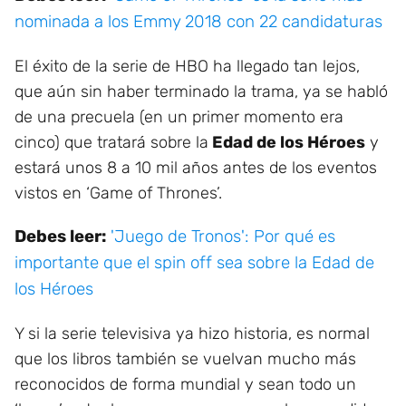
nominada a los Emmy 2018 con 22 candidaturas
El éxito de la serie de HBO ha llegado tan lejos,
que aún sin haber terminado la trama, ya se habló
de una precuela (en un primer momento era
cinco) que tratará sobre la
Edad de los Héroes
y
estará unos 8 a 10 mil años antes de los eventos
vistos en ‘Game of Thrones’.
Debes leer:
'Juego de Tronos': Por qué es
importante que el spin off sea sobre la Edad de
los Héroes
Y si la serie televisiva ya hizo historia, es normal
que los libros también se vuelvan mucho más
reconocidos de forma mundial y sean todo un