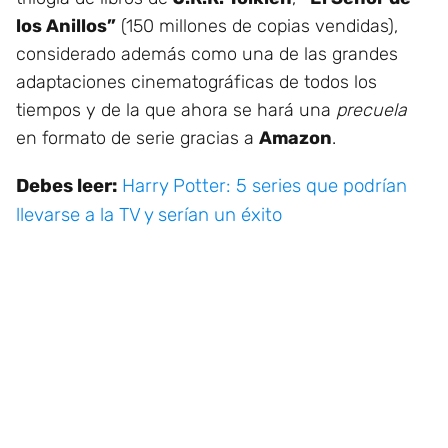
los Anillos”
(150 millones de copias vendidas),
considerado además como una de las grandes
adaptaciones cinematográficas de todos los
tiempos y de la que ahora se hará una
precuela
en formato de serie gracias a
Amazon
.
Debes leer:
Harry Potter: 5 series que podrían
llevarse a la TV y serían un éxito