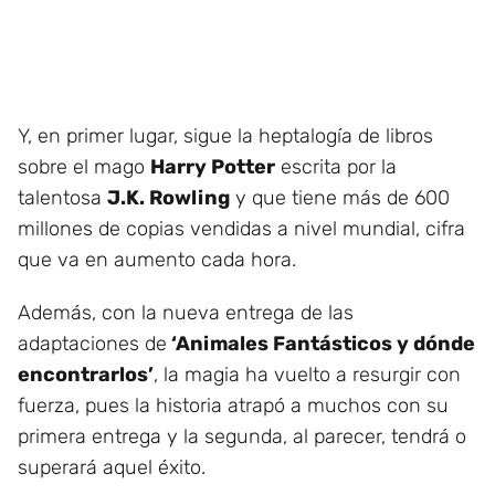
Y, en primer lugar, sigue la heptalogía de libros
sobre el mago
Harry Potter
escrita por la
talentosa
J.K. Rowling
y que tiene más de 600
millones de copias vendidas a nivel mundial, cifra
que va en aumento cada hora.
Además, con la nueva entrega de las
adaptaciones de
‘Animales Fantásticos y dónde
encontrarlos’
, la magia ha vuelto a resurgir con
fuerza, pues la historia atrapó a muchos con su
primera entrega y la segunda, al parecer, tendrá o
superará aquel éxito.