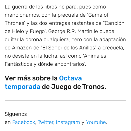
La guerra de los libros no para, pues como
mencionamos, con la precuela de ‘Game of
Thrones’ y las dos entregas restantes de “Canción
de Hielo y Fuego”, George R.R. Martin le puede
quitar la corona cualquiera, pero con la adaptación
de Amazon de “El Señor de los Anillos” a precuela,
no desiste en la lucha, así como ‘Animales
Fantásticos y dónde encontrarlos’.
Ver más sobre la
Octava
temporada
de Juego de Tronos.
Síguenos
en
Facebook
,
Twitter
,
Instagram
y
Youtube
.